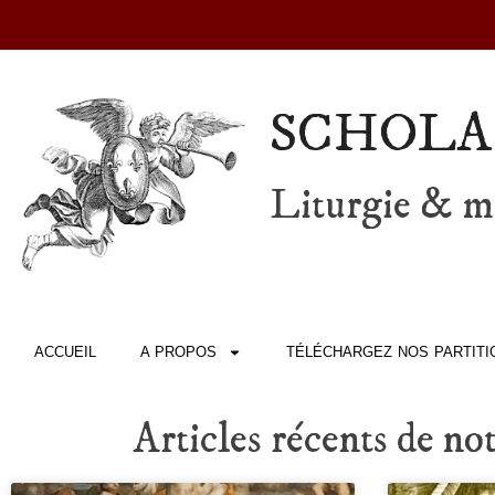
SCHOLA
Liturgie & mu
ACCUEIL
A PROPOS
TÉLÉCHARGEZ NOS PARTITI
Articles récents de no