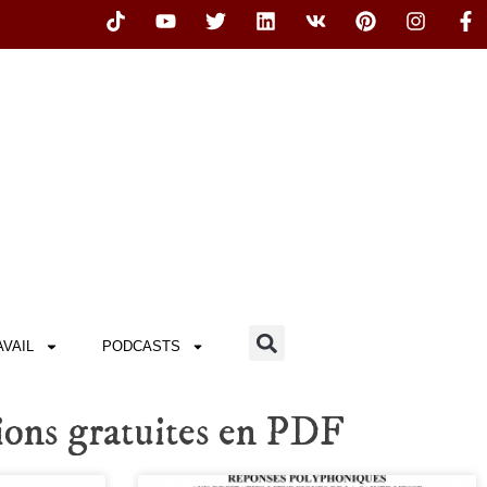
VAIL
PODCASTS
ions gratuites en PDF