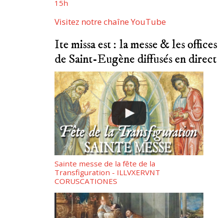
15h
Visitez notre chaîne YouTube
Ite missa est : la messe & les offices
de Saint-Eugène diffusés en direct
Sainte messe de la fête de la
Transfiguration - ILLVXERVNT
CORUSCATIONES