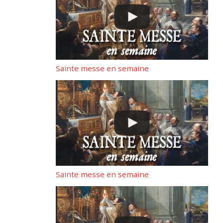
Sainte messe en semaine
Sainte messe en semaine