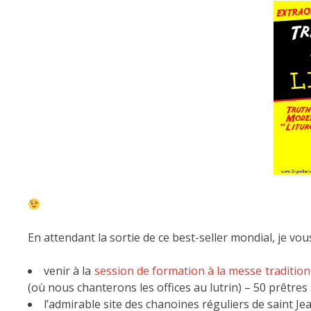
En attendant la sortie de ce best-seller mondial, je vous
venir à la
session de formation à la messe tradition
(où nous chanterons les offices au lutrin) – 50 prêtres
l’admirable site des chanoines réguliers de saint Je