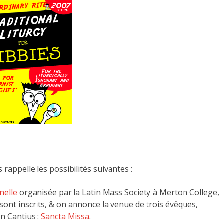
 rappelle les possibilités suivantes :
nelle
organisée par la Latin Mass Society à Merton College,
 sont inscrits, & on annonce la venue de trois évêques,
an Cantius :
Sancta Missa
.