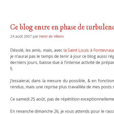
Ce blog entre en phase de turbulenc
24 août 2007
par
Henri de Villiers
Désolé, les amis, mais, avec
la Saint Louis à Fontevrau
je n’aurai pas le temps de tenir à jour ce blog aussi 
derniers jours, baisse due à l’intense activité de prép
!).
J’essaierai, dans la mesure du possible, & en fonctio
rendus, mais une reprise plus travaillée de mes posts
Ce samedi 25 août, pas de répétition exceptionnelleme
En revanche dimanche 26, je vous attends pour le racc