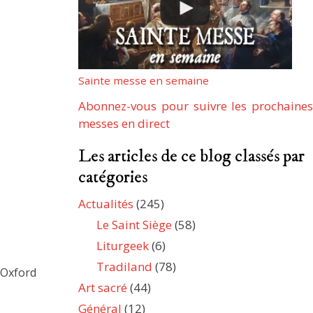
Sainte messe en semaine
Abonnez-vous pour suivre les prochaines
messes en direct
Les articles de ce blog classés par
catégories
Actualités
(245)
Le Saint Siège
(58)
Liturgeek
(6)
Tradiland
(78)
 Oxford
Art sacré
(44)
Général
(12)