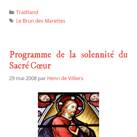
Tradiland
Le Brun des Marettes
Programme de la solennité du
Sacré Cœur
29 mai 2008
par
Henri de Villiers