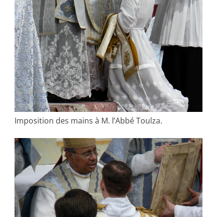
Imposition des mains à M. l’Abbé Toulza.