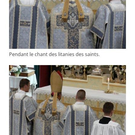
Pendant le chant des litanies des saints.