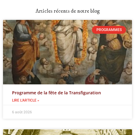
Articles récents de notre blog
PROGRAMMES
Programme de la fête de la Transfiguration
LIRE L'ARTICLE »
6 août 2026