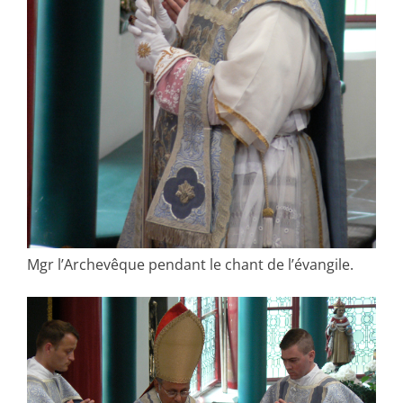
Mgr l’Archevêque pendant le chant de l’évangile.