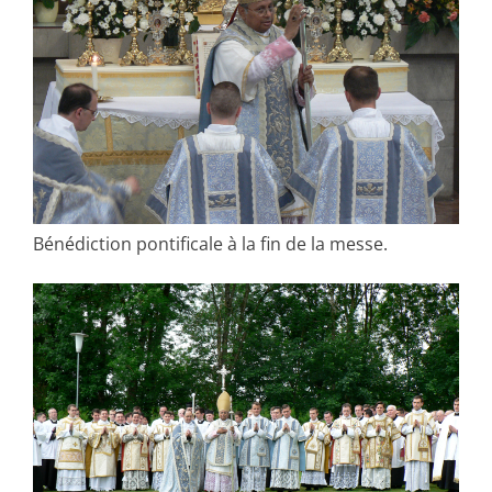
Bénédiction pontificale à la fin de la messe.