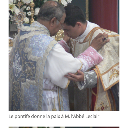
Le pontife donne la paix à M. l’Abbé Leclair.