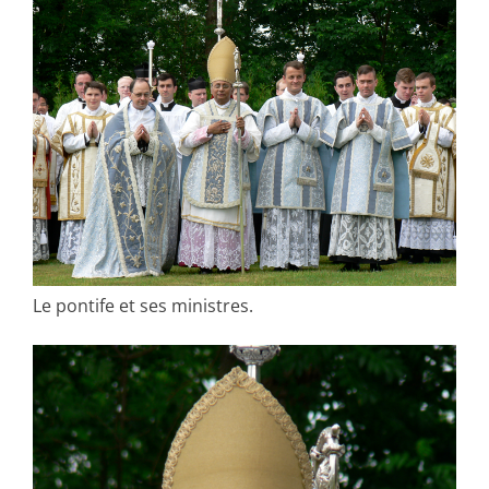
Le pontife et ses ministres.