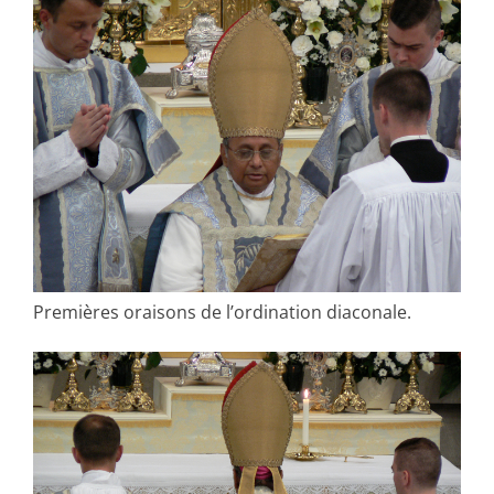
Premières oraisons de l’ordination diaconale.