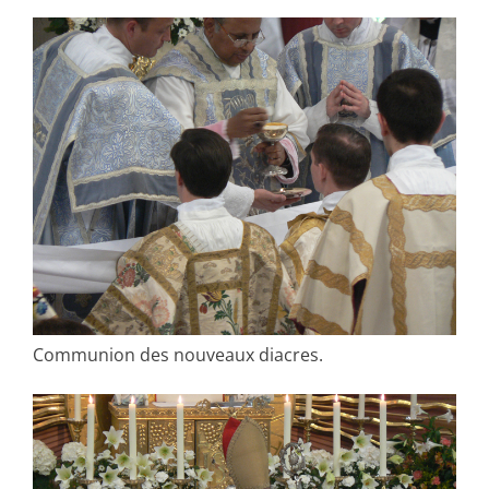
Communion des nouveaux diacres.