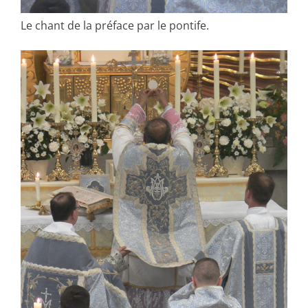
Le chant de la préface par le pontife.