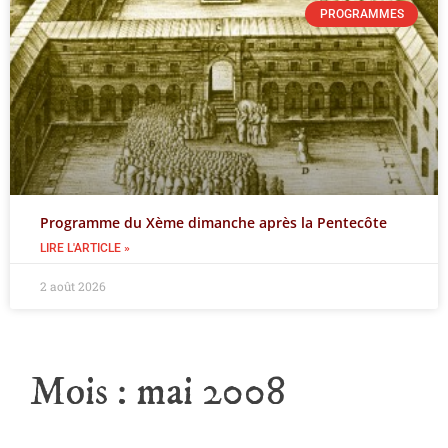
PROGRAMMES
Programme du Xème dimanche après la Pentecôte
LIRE L'ARTICLE »
2 août 2026
Mois :
mai 2008