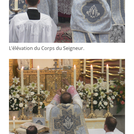
L’élévation du Corps du Seigneur.