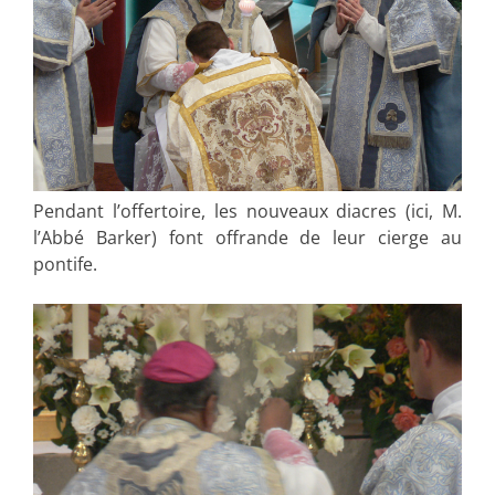
Pendant l’offertoire, les nouveaux diacres (ici, M.
l’Abbé Barker) font offrande de leur cierge au
pontife.