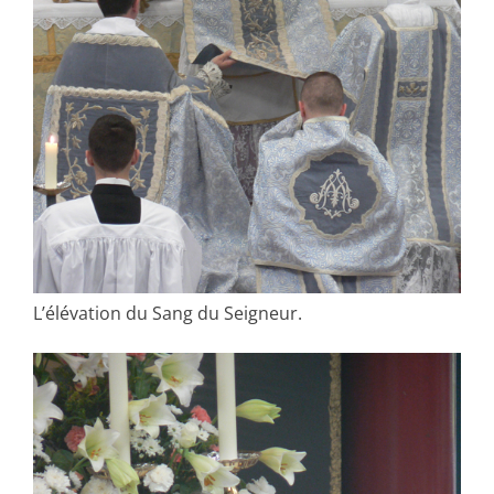
L’élévation du Sang du Seigneur.