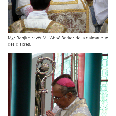
Mgr Ranjith revêt M. l’Abbé Barker de la dalmatique
des diacres.