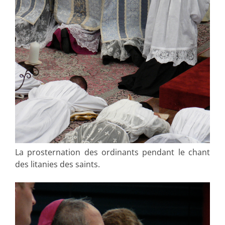
La prosternation des ordinants pendant le chant
des litanies des saints.