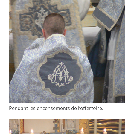
Pendant les encensements de l’offertoire.