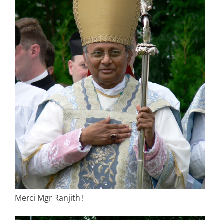
Merci Mgr Ranjith !