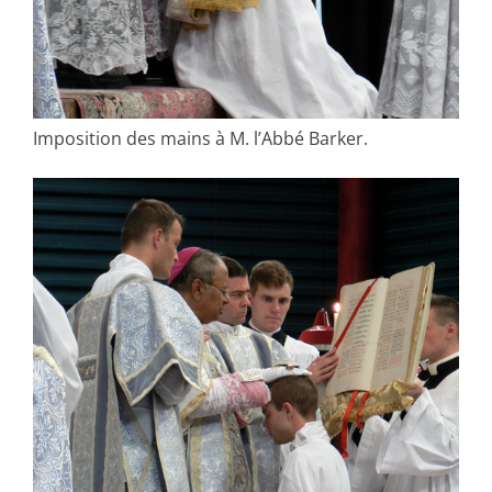
Imposition des mains à M. l’Abbé Barker.