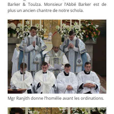
Barker & Toulza. Monsieur l’Abbé Barker est de
plus un ancien chantre de notre schola.
Mgr Ranjith donne l’homélie avant les ordinations.