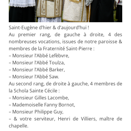
Saint-Eugène d’hier & d’aujourd’hui !
Au premier rang, de gauche à droite, 4 des
nombreuses vocations, issues de notre paroisse &
membres de la Fraternité Saint-Pierre :
– Monsieur l’Abbé Lefèbvre,
– Monsieur l’Abbé Toulza,
– Monsieur l’Abbé Barker,
– Monsieur l’Abbé Saw.
Au second rang, de droite à gauche, 4 membres de
la Schola Sainte Cécile :
– Monsieur Gilles Lacombe,
– Mademoiselle Fanny Bornot,
– Monsieur Philippe Guy,
– & votre serviteur, Henri de Villiers, maître de
chapelle.