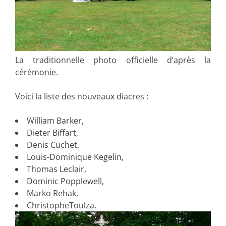
La traditionnelle photo officielle d’après la
cérémonie.
Voici la liste des nouveaux diacres :
William Barker,
Dieter Biffart,
Denis Cuchet,
Louis-Dominique Kegelin,
Thomas Leclair,
Dominic Popplewell,
Marko Rehak,
ChristopheToulza.