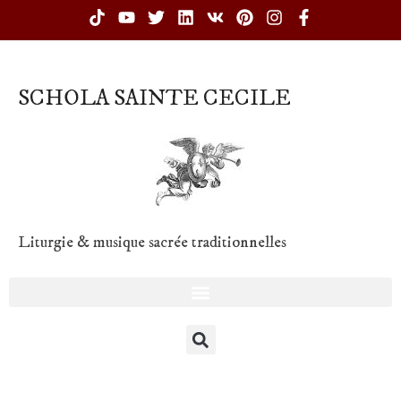
SCHOLA SAINTE CECILE
Liturgie & musique sacrée traditionnelles