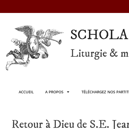
SCHOLA
Liturgie & mu
ACCUEIL
A PROPOS
TÉLÉCHARGEZ NOS PARTIT
Retour à Dieu de S.E. Jea