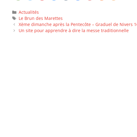
Actualités
Le Brun des Marettes
Xème dimanche après la Pentecôte – Graduel de Nivers 
Un site pour apprendre à dire la messe traditionnelle