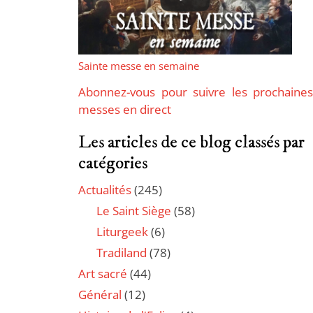
Sainte messe en semaine
Abonnez-vous pour suivre les prochaines
messes en direct
Les articles de ce blog classés par
catégories
Actualités
(245)
Le Saint Siège
(58)
Liturgeek
(6)
Tradiland
(78)
Art sacré
(44)
Général
(12)