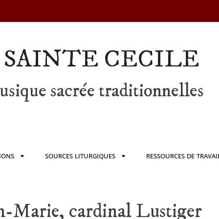
 SAINTE CECILE
sique sacrée traditionnelles
IONS
SOURCES LITURGIQUES
RESSOURCES DE TRAVAI
n-Marie, cardinal Lustiger