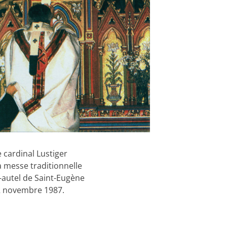
le cardinal Lustiger
a messe traditionnelle
-autel de Saint-Eugène
2 novembre 1987.