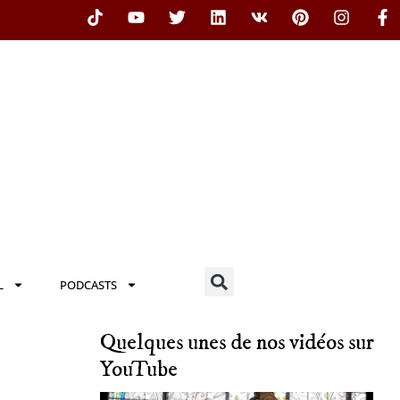
L
PODCASTS
Quelques unes de nos vidéos sur
YouTube