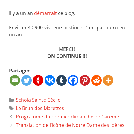
Il y a un an
démarrait
ce blog.
Environ 40 900 visiteurs distincts l’ont parcouru en
un an.
MERCI !
ON CONTINUE !!!
Partager
Schola Sainte Cécile
Le Brun des Marettes
Programme du premier dimanche de Carême
Translation de l’icône de Notre Dame des Ibères