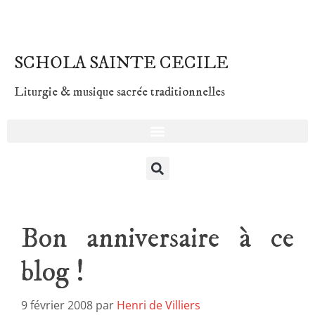
SCHOLA SAINTE CECILE
Liturgie & musique sacrée traditionnelles
Bon anniversaire à ce
blog !
9 février 2008
par
Henri de Villiers