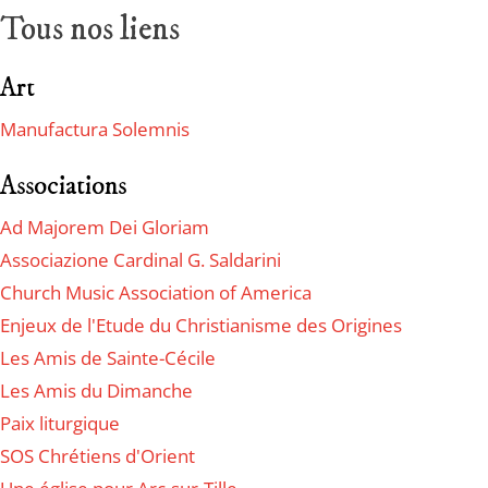
Tous nos liens
Art
Manufactura Solemnis
Associations
Ad Majorem Dei Gloriam
Associazione Cardinal G. Saldarini
Church Music Association of America
Enjeux de l'Etude du Christianisme des Origines
Les Amis de Sainte-Cécile
Les Amis du Dimanche
Paix liturgique
SOS Chrétiens d'Orient