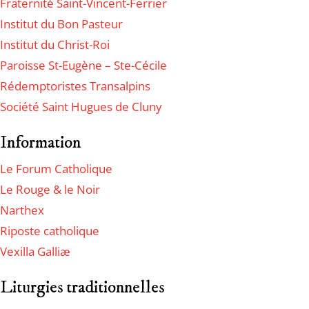
Fraternité Saint-Vincent-Ferrier
Institut du Bon Pasteur
Institut du Christ-Roi
Paroisse St-Eugène – Ste-Cécile
Rédemptoristes Transalpins
Société Saint Hugues de Cluny
Information
Le Forum Catholique
Le Rouge & le Noir
Narthex
Riposte catholique
Vexilla Galliæ
Liturgies traditionnelles