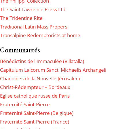
The Philippi Collection
The Saint Lawrence Press Ltd
The Tridentine Rite
Traditional Latin Mass Propers
Transalpine Redemptorists at home
Communautés
Bénédictins de l'Immaculée (Villatalla)
Capitulum Laicorum Sancti Michaelis Archangeli
Chanoines de la Nouvelle Jérusalem
Christ-Rédempteur – Bordeaux
Eglise catholique russe de Paris
Fraternité Saint-Pierre
Fraternité Saint-Pierre (Belgique)
Fraternité Saint-Pierre (France)