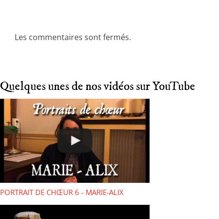
Les commentaires sont fermés.
Quelques unes de nos vidéos sur YouTube
PORTRAIT DE CHŒUR 6 - MARIE-ALIX