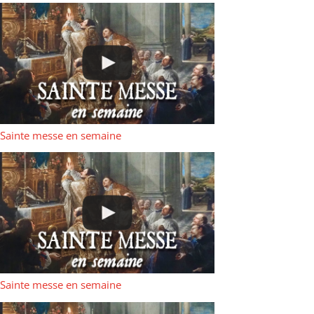
Sainte messe en semaine
Sainte messe en semaine