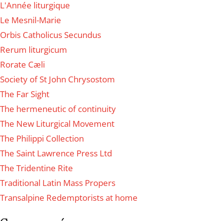
L'Année liturgique
Le Mesnil-Marie
Orbis Catholicus Secundus
Rerum liturgicum
Rorate Cæli
Society of St John Chrysostom
The Far Sight
The hermeneutic of continuity
The New Liturgical Movement
The Philippi Collection
The Saint Lawrence Press Ltd
The Tridentine Rite
Traditional Latin Mass Propers
Transalpine Redemptorists at home