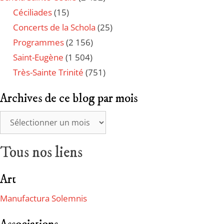
Céciliades
(15)
Concerts de la Schola
(25)
Programmes
(2 156)
Saint-Eugène
(1 504)
Très-Sainte Trinité
(751)
Archives de ce blog par mois
Tous nos liens
Art
Manufactura Solemnis