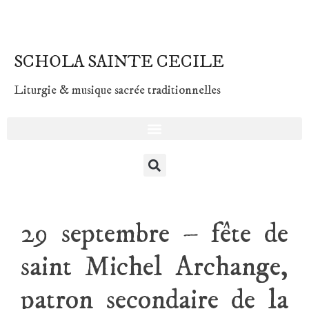
SCHOLA SAINTE CECILE
Liturgie & musique sacrée traditionnelles
29 septembre – fête de
saint Michel Archange,
patron secondaire de la