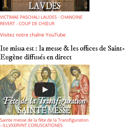
VICTIMAE PASCHALI LAUDES - CHANOINE
REVERT - COUP DE CHŒUR
Visitez notre chaîne YouTube
Ite missa est : la messe & les offices de Saint-
Eugène diffusés en direct
Sainte messe de la fête de la Transfiguration
- ILLVXERVNT CORUSCATIONES