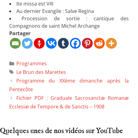
Ite missa est VIII
Au dernier Evangile : Salve Regina
Procession de sortie : cantique des
Compagnons de saint Michel Archange
Partager
Programmes
Le Brun des Marettes
Programme du XXème dimanche après la
Pentecôte
Fichier PDF : Graduale Sacrosanctæ Romanæ
Ecclesiæ de Tempore & de Sanctis – 1908
Quelques unes de nos vidéos sur YouTube