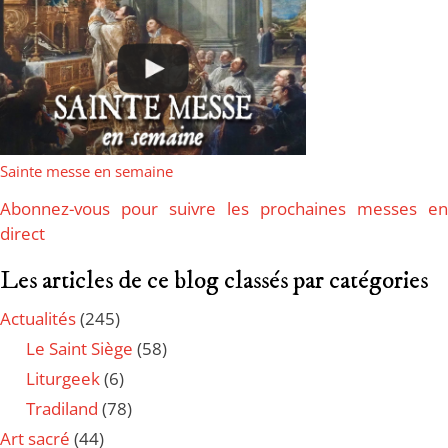
Sainte messe en semaine
Abonnez-vous pour suivre les prochaines messes en
direct
Les articles de ce blog classés par catégories
Actualités
(245)
Le Saint Siège
(58)
Liturgeek
(6)
Tradiland
(78)
Art sacré
(44)