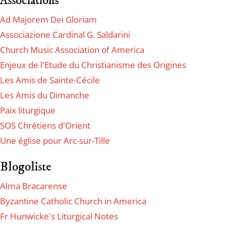
Associations
Ad Majorem Dei Gloriam
Associazione Cardinal G. Saldarini
Church Music Association of America
Enjeux de l'Etude du Christianisme des Origines
Les Amis de Sainte-Cécile
Les Amis du Dimanche
Paix liturgique
SOS Chrétiens d'Orient
Une église pour Arc-sur-Tille
Blogoliste
Alma Bracarense
Byzantine Catholic Church in America
Fr Hunwicke's Liturgical Notes