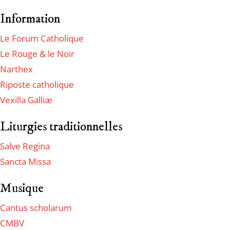
Information
Le Forum Catholique
Le Rouge & le Noir
Narthex
Riposte catholique
Vexilla Galliæ
Liturgies traditionnelles
Salve Regina
Sancta Missa
Musique
Cantus scholarum
CMBV