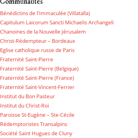
Communautés
Bénédictins de l'Immaculée (Villatalla)
Capitulum Laicorum Sancti Michaelis Archangeli
Chanoines de la Nouvelle Jérusalem
Christ-Rédempteur – Bordeaux
Eglise catholique russe de Paris
Fraternité Saint-Pierre
Fraternité Saint-Pierre (Belgique)
Fraternité Saint-Pierre (France)
Fraternité Saint-Vincent-Ferrier
Institut du Bon Pasteur
Institut du Christ-Roi
Paroisse St-Eugène – Ste-Cécile
Rédemptoristes Transalpins
Société Saint Hugues de Cluny