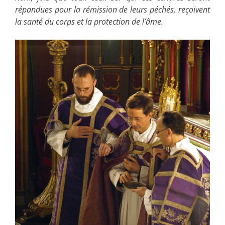
répandues pour la rémission de leurs péchés, reçoivent
la santé du corps et la protection de l’âme.