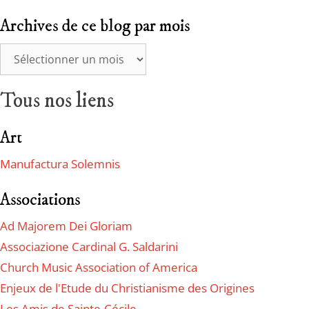
Archives de ce blog par mois
Tous nos liens
Art
Manufactura Solemnis
Associations
Ad Majorem Dei Gloriam
Associazione Cardinal G. Saldarini
Church Music Association of America
Enjeux de l'Etude du Christianisme des Origines
Les Amis de Sainte-Cécile