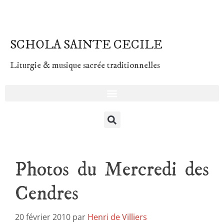
SCHOLA SAINTE CECILE
Liturgie & musique sacrée traditionnelles
Photos du Mercredi des
Cendres
20 février 2010
par
Henri de Villiers