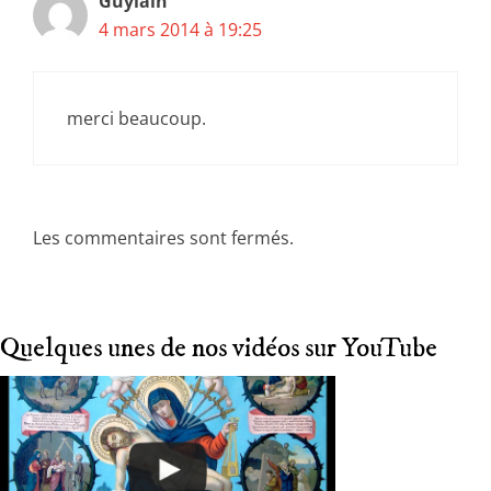
Guylain
4 mars 2014 à 19:25
merci beaucoup.
Les commentaires sont fermés.
Quelques unes de nos vidéos sur YouTube