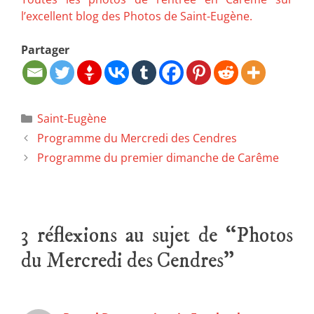
l’excellent blog des Photos de Saint-Eugène.
Partager
Saint-Eugène
Programme du Mercredi des Cendres
Programme du premier dimanche de Carême
3 réflexions au sujet de “Photos
du Mercredi des Cendres”