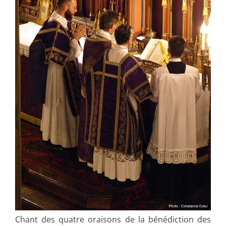
Chant des quatre oraisons de la bénédiction des