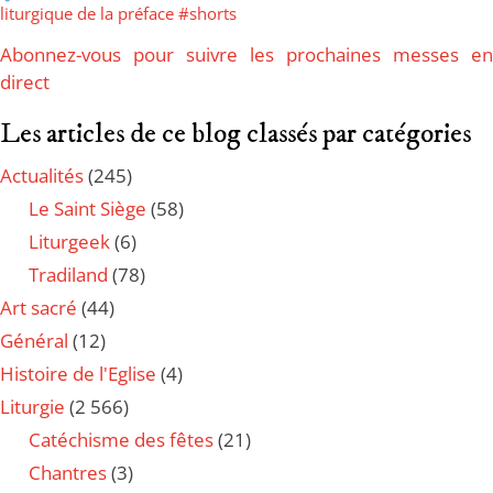
liturgique de la préface #shorts
Abonnez-vous pour suivre les prochaines messes en
direct
Les articles de ce blog classés par catégories
Actualités
(245)
Le Saint Siège
(58)
Liturgeek
(6)
Tradiland
(78)
Art sacré
(44)
Général
(12)
Histoire de l'Eglise
(4)
Liturgie
(2 566)
Catéchisme des fêtes
(21)
Chantres
(3)