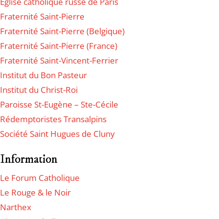
Eglise catholique russe de Paris
Fraternité Saint-Pierre
Fraternité Saint-Pierre (Belgique)
Fraternité Saint-Pierre (France)
Fraternité Saint-Vincent-Ferrier
Institut du Bon Pasteur
Institut du Christ-Roi
Paroisse St-Eugène – Ste-Cécile
Rédemptoristes Transalpins
Société Saint Hugues de Cluny
Information
Le Forum Catholique
Le Rouge & le Noir
Narthex