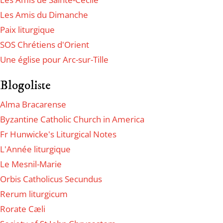
Les Amis du Dimanche
Paix liturgique
SOS Chrétiens d'Orient
Une église pour Arc-sur-Tille
Blogoliste
Alma Bracarense
Byzantine Catholic Church in America
Fr Hunwicke's Liturgical Notes
L'Année liturgique
Le Mesnil-Marie
Orbis Catholicus Secundus
Rerum liturgicum
Rorate Cæli