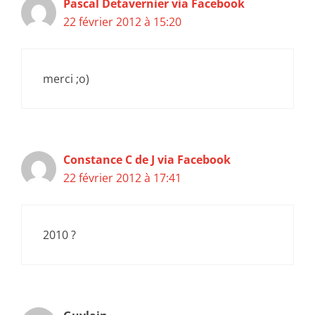
Pascal Detavernier via Facebook
22 février 2012 à 15:20
merci ;o)
Constance C de J via Facebook
22 février 2012 à 17:41
2010 ?