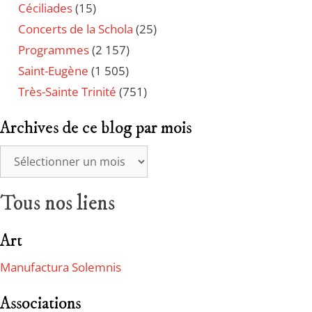
Céciliades
(15)
Concerts de la Schola
(25)
Programmes
(2 157)
Saint-Eugène
(1 505)
Très-Sainte Trinité
(751)
Archives de ce blog par mois
Tous nos liens
Art
Manufactura Solemnis
Associations