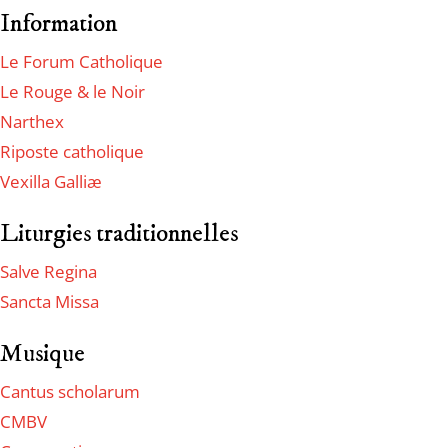
Information
Le Forum Catholique
Le Rouge & le Noir
Narthex
Riposte catholique
Vexilla Galliæ
Liturgies traditionnelles
Salve Regina
Sancta Missa
Musique
Cantus scholarum
CMBV