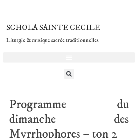
SCHOLA SAINTE CECILE
Liturgie & musique sacrée traditionnelles
Programme du
dimanche des
Myrrhophores – ton 2