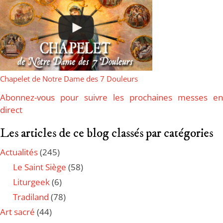
Chapelet de Notre Dame des 7 Douleurs
Abonnez-vous pour suivre les prochaines messes en
direct
Les articles de ce blog classés par catégories
Actualités
(245)
Le Saint Siège
(58)
Liturgeek
(6)
Tradiland
(78)
Art sacré
(44)