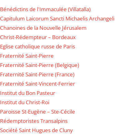
Bénédictins de l'Immaculée (Villatalla)
Capitulum Laicorum Sancti Michaelis Archangeli
Chanoines de la Nouvelle Jérusalem
Christ-Rédempteur – Bordeaux
Eglise catholique russe de Paris
Fraternité Saint-Pierre
Fraternité Saint-Pierre (Belgique)
Fraternité Saint-Pierre (France)
Fraternité Saint-Vincent-Ferrier
Institut du Bon Pasteur
Institut du Christ-Roi
Paroisse St-Eugène – Ste-Cécile
Rédemptoristes Transalpins
Société Saint Hugues de Cluny