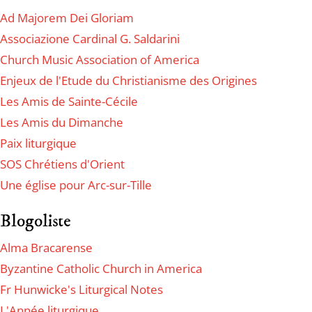
Ad Majorem Dei Gloriam
Associazione Cardinal G. Saldarini
Church Music Association of America
Enjeux de l'Etude du Christianisme des Origines
Les Amis de Sainte-Cécile
Les Amis du Dimanche
Paix liturgique
SOS Chrétiens d'Orient
Une église pour Arc-sur-Tille
Blogoliste
Alma Bracarense
Byzantine Catholic Church in America
Fr Hunwicke's Liturgical Notes
L'Année liturgique