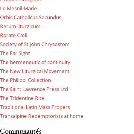
Le Mesnil-Marie
Orbis Catholicus Secundus
Rerum liturgicum
Rorate Cæli
Society of St John Chrysostom
The Far Sight
The hermeneutic of continuity
The New Liturgical Movement
The Philippi Collection
The Saint Lawrence Press Ltd
The Tridentine Rite
Traditional Latin Mass Propers
Transalpine Redemptorists at home
Communautés