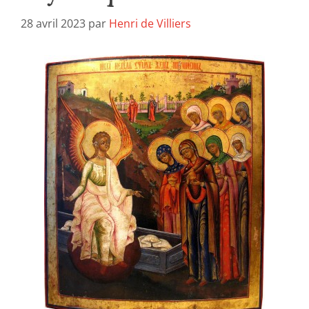
28 avril 2023
par
Henri de Villiers