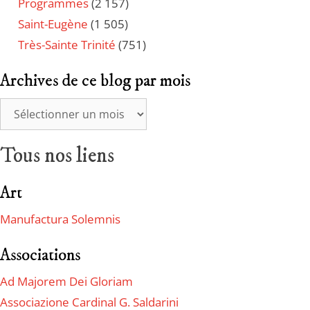
Programmes
(2 157)
Saint-Eugène
(1 505)
Très-Sainte Trinité
(751)
Archives de ce blog par mois
Tous nos liens
Art
Manufactura Solemnis
Associations
Ad Majorem Dei Gloriam
Associazione Cardinal G. Saldarini