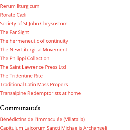
Rerum liturgicum
Rorate Cæli
Society of St John Chrysostom
The Far Sight
The hermeneutic of continuity
The New Liturgical Movement
The Philippi Collection
The Saint Lawrence Press Ltd
The Tridentine Rite
Traditional Latin Mass Propers
Transalpine Redemptorists at home
Communautés
Bénédictins de l'Immaculée (Villatalla)
Capitulum Laicorum Sancti Michaelis Archangeli