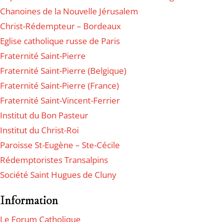
Chanoines de la Nouvelle Jérusalem
Christ-Rédempteur – Bordeaux
Eglise catholique russe de Paris
Fraternité Saint-Pierre
Fraternité Saint-Pierre (Belgique)
Fraternité Saint-Pierre (France)
Fraternité Saint-Vincent-Ferrier
Institut du Bon Pasteur
Institut du Christ-Roi
Paroisse St-Eugène – Ste-Cécile
Rédemptoristes Transalpins
Société Saint Hugues de Cluny
Information
Le Forum Catholique