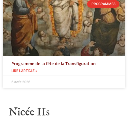
PROGRAMMES
Programme de la fête de la Transfiguration
LIRE L'ARTICLE »
6 août 2026
Nicée IIs