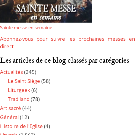
Sainte messe en semaine
Abonnez-vous pour suivre les prochaines messes en
direct
Les articles de ce blog classés par catégories
Actualités
(245)
Le Saint Siège
(58)
Liturgeek
(6)
Tradiland
(78)
Art sacré
(44)
Général
(12)
Histoire de l'Eglise
(4)