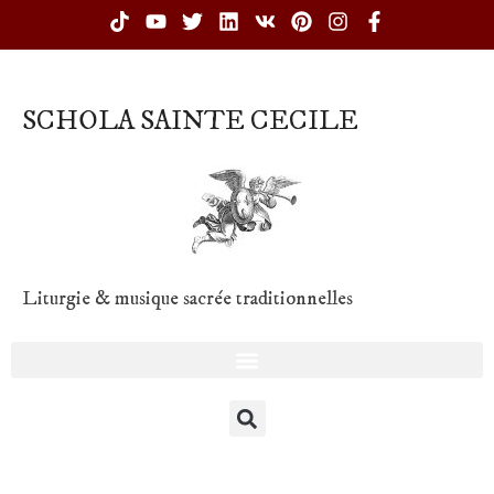
SCHOLA SAINTE CECILE
Liturgie & musique sacrée traditionnelles