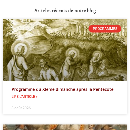
Articles récents de notre blog
PROGRAMMES
Programme du XIème dimanche après la Pentecôte
LIRE L'ARTICLE »
8 août 2026