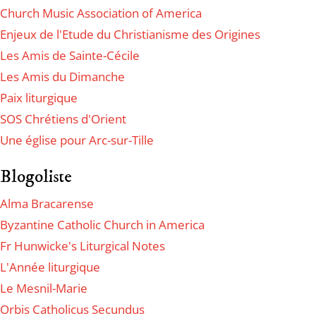
Church Music Association of America
Enjeux de l'Etude du Christianisme des Origines
Les Amis de Sainte-Cécile
Les Amis du Dimanche
Paix liturgique
SOS Chrétiens d'Orient
Une église pour Arc-sur-Tille
Blogoliste
Alma Bracarense
Byzantine Catholic Church in America
Fr Hunwicke's Liturgical Notes
L'Année liturgique
Le Mesnil-Marie
Orbis Catholicus Secundus