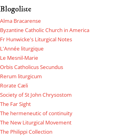
Blogoliste
Alma Bracarense
Byzantine Catholic Church in America
Fr Hunwicke's Liturgical Notes
L'Année liturgique
Le Mesnil-Marie
Orbis Catholicus Secundus
Rerum liturgicum
Rorate Cæli
Society of St John Chrysostom
The Far Sight
The hermeneutic of continuity
The New Liturgical Movement
The Philippi Collection