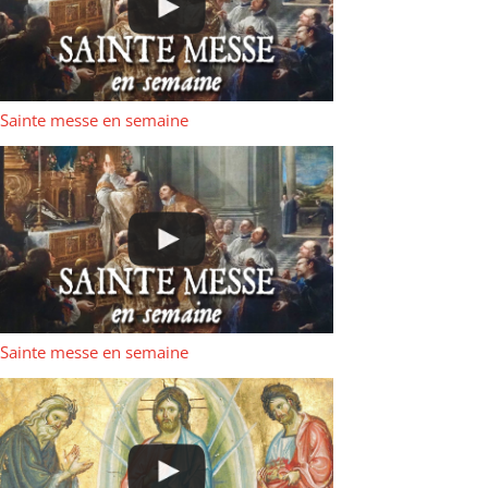
Sainte messe en semaine
Sainte messe en semaine