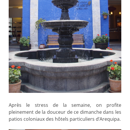
Après le stress de la semaine, on profite
pleinement de la douceur de ce dimanche dans les
patios coloniaux des hôtels particuliers d’Arequipa.