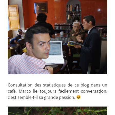
Consultation des statistiques de ce blog dans un
café. Marco lie toujours facilement conversation,
c’est semble-t-il sa grande passion.