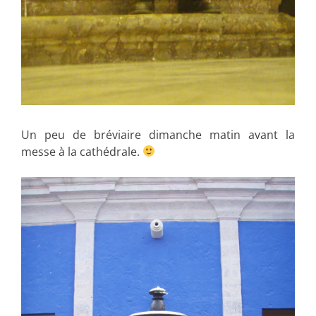
Un peu de bréviaire dimanche matin avant la
messe à la cathédrale.