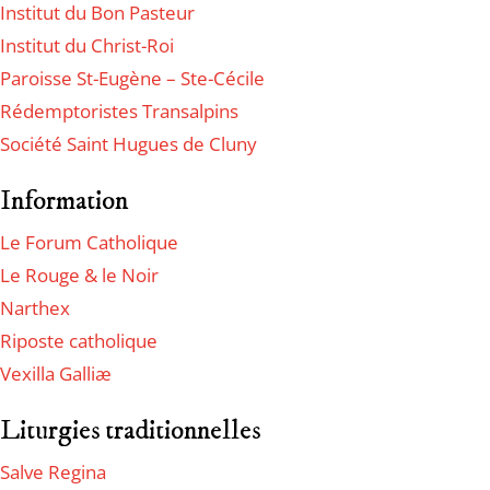
Institut du Bon Pasteur
Institut du Christ-Roi
Paroisse St-Eugène – Ste-Cécile
Rédemptoristes Transalpins
Société Saint Hugues de Cluny
Information
Le Forum Catholique
Le Rouge & le Noir
Narthex
Riposte catholique
Vexilla Galliæ
Liturgies traditionnelles
Salve Regina