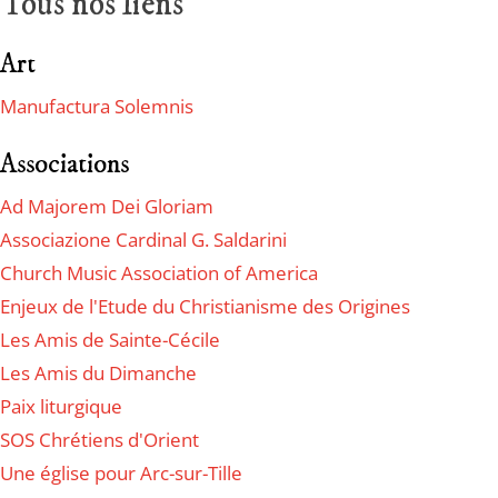
Tous nos liens
Art
Manufactura Solemnis
Associations
Ad Majorem Dei Gloriam
Associazione Cardinal G. Saldarini
Church Music Association of America
Enjeux de l'Etude du Christianisme des Origines
Les Amis de Sainte-Cécile
Les Amis du Dimanche
Paix liturgique
SOS Chrétiens d'Orient
Une église pour Arc-sur-Tille