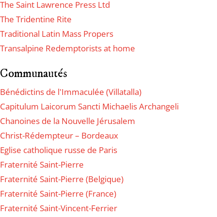
The Saint Lawrence Press Ltd
The Tridentine Rite
Traditional Latin Mass Propers
Transalpine Redemptorists at home
Communautés
Bénédictins de l'Immaculée (Villatalla)
Capitulum Laicorum Sancti Michaelis Archangeli
Chanoines de la Nouvelle Jérusalem
Christ-Rédempteur – Bordeaux
Eglise catholique russe de Paris
Fraternité Saint-Pierre
Fraternité Saint-Pierre (Belgique)
Fraternité Saint-Pierre (France)
Fraternité Saint-Vincent-Ferrier