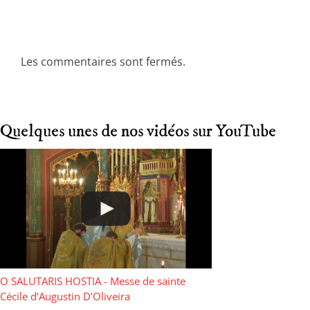
Les commentaires sont fermés.
Quelques unes de nos vidéos sur YouTube
O SALUTARIS HOSTIA - Messe de sainte
Cécile d’Augustin D’Oliveira