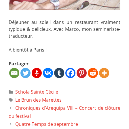
Déjeuner au soleil dans un restaurant vraiment
typique & délicieux. Avec Marco, mon séminariste-
traducteur.
A bientôt à Paris !
Partager
Schola Sainte Cécile
Le Brun des Marettes
Chroniques d’Arequipa VIII – Concert de clôture
du festival
Quatre Temps de septembre