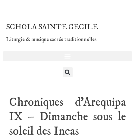
SCHOLA SAINTE CECILE
Liturgie & musique sacrée traditionnelles
Chroniques d’Arequipa
IX – Dimanche sous le
soleil des Incas