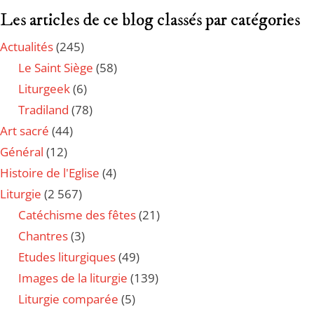
Les articles de ce blog classés par catégories
Actualités
(245)
Le Saint Siège
(58)
Liturgeek
(6)
Tradiland
(78)
Art sacré
(44)
Général
(12)
Histoire de l'Eglise
(4)
Liturgie
(2 567)
Catéchisme des fêtes
(21)
Chantres
(3)
Etudes liturgiques
(49)
Images de la liturgie
(139)
Liturgie comparée
(5)