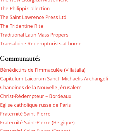
The Philippi Collection
The Saint Lawrence Press Ltd
The Tridentine Rite
Traditional Latin Mass Propers
Transalpine Redemptorists at home
Communautés
Bénédictins de l'Immaculée (Villatalla)
Capitulum Laicorum Sancti Michaelis Archangeli
Chanoines de la Nouvelle Jérusalem
Christ-Rédempteur – Bordeaux
Eglise catholique russe de Paris
Fraternité Saint-Pierre
Fraternité Saint-Pierre (Belgique)