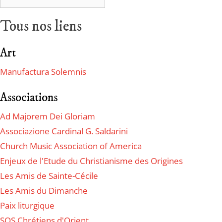
Tous nos liens
Art
Manufactura Solemnis
Associations
Ad Majorem Dei Gloriam
Associazione Cardinal G. Saldarini
Church Music Association of America
Enjeux de l'Etude du Christianisme des Origines
Les Amis de Sainte-Cécile
Les Amis du Dimanche
Paix liturgique
SOS Chrétiens d'Orient