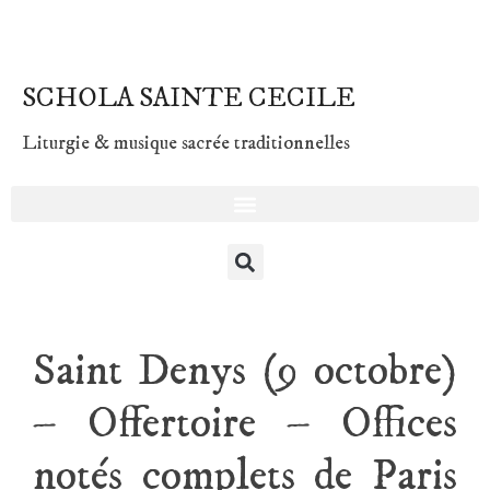
SCHOLA SAINTE CECILE
Liturgie & musique sacrée traditionnelles
Saint Denys (9 octobre)
– Offertoire – Offices
notés complets de Paris