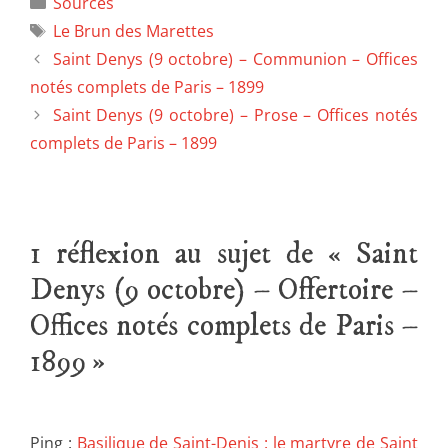
Sources
Le Brun des Marettes
Saint Denys (9 octobre) – Communion – Offices
notés complets de Paris – 1899
Saint Denys (9 octobre) – Prose – Offices notés
complets de Paris – 1899
1 réflexion au sujet de « Saint
Denys (9 octobre) – Offertoire –
Offices notés complets de Paris –
1899 »
Ping :
Basilique de Saint-Denis : le martyre de Saint