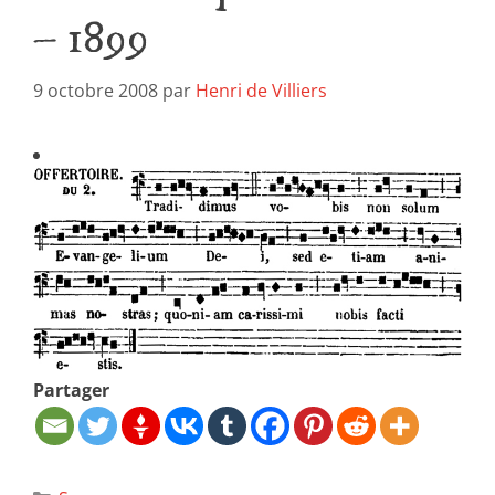
– 1899
9 octobre 2008
par
Henri de Villiers
Partager