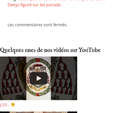
Denys figuré sur les portails
Les commentaires sont fermés.
Quelques unes de nos vidéos sur YouTube
J-25…