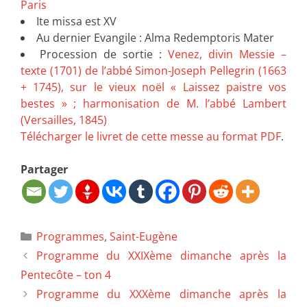
Paris
Ite missa est XV
Au dernier Evangile : Alma Redemptoris Mater
Procession de sortie :
Venez, divin Messie –
texte (1701) de l’abbé Simon-Joseph Pellegrin (1663
+ 1745), sur le vieux noël « Laissez paistre vos
bestes » ; harmonisation de M. l’abbé Lambert
(Versailles, 1845)
Télécharger le livret de cette messe au format PDF
.
Partager
Programmes
,
Saint-Eugène
Programme du XXIXème dimanche après la
Pentecôte – ton 4
Programme du XXXème dimanche après la