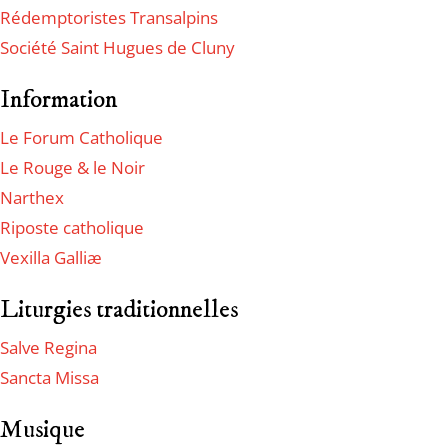
Rédemptoristes Transalpins
Société Saint Hugues de Cluny
Information
Le Forum Catholique
Le Rouge & le Noir
Narthex
Riposte catholique
Vexilla Galliæ
Liturgies traditionnelles
Salve Regina
Sancta Missa
Musique