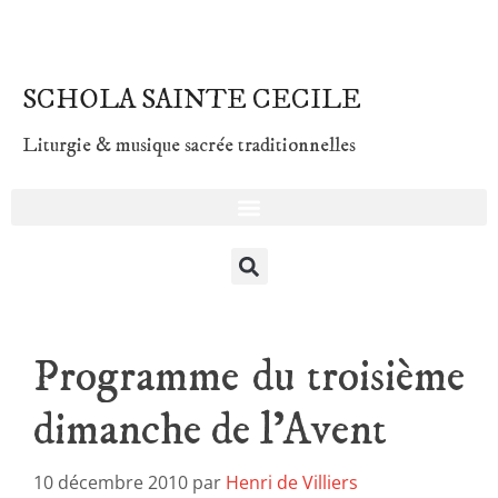
SCHOLA SAINTE CECILE
Liturgie & musique sacrée traditionnelles
Programme du troisième
dimanche de l’Avent
10 décembre 2010
par
Henri de Villiers