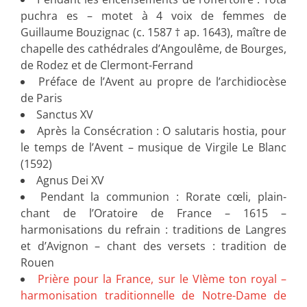
puchra es – motet à 4 voix de femmes de
Guillaume Bouzignac (c. 1587 † ap. 1643), maître de
chapelle des cathédrales d’Angoulême, de Bourges,
de Rodez et de Clermont-Ferrand
Préface de l’Avent au propre de l’archidiocèse
de Paris
Sanctus XV
Après la Consécration : O salutaris hostia, pour
le temps de l’Avent – musique de Virgile Le Blanc
(1592)
Agnus Dei XV
Pendant la communion : Rorate cœli, plain-
chant de l’Oratoire de France – 1615 –
harmonisations du refrain : traditions de Langres
et d’Avignon – chant des versets : tradition de
Rouen
Prière pour la France, sur le VIème ton royal –
harmonisation traditionnelle de Notre-Dame de