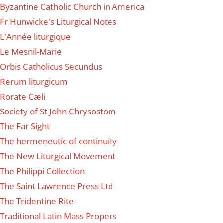
Byzantine Catholic Church in America
Fr Hunwicke's Liturgical Notes
L'Année liturgique
Le Mesnil-Marie
Orbis Catholicus Secundus
Rerum liturgicum
Rorate Cæli
Society of St John Chrysostom
The Far Sight
The hermeneutic of continuity
The New Liturgical Movement
The Philippi Collection
The Saint Lawrence Press Ltd
The Tridentine Rite
Traditional Latin Mass Propers