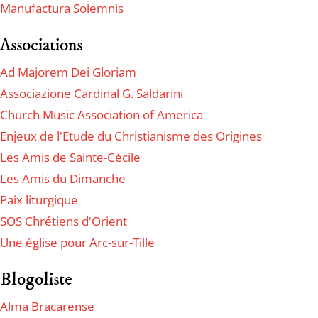
Manufactura Solemnis
Associations
Ad Majorem Dei Gloriam
Associazione Cardinal G. Saldarini
Church Music Association of America
Enjeux de l'Etude du Christianisme des Origines
Les Amis de Sainte-Cécile
Les Amis du Dimanche
Paix liturgique
SOS Chrétiens d'Orient
Une église pour Arc-sur-Tille
Blogoliste
Alma Bracarense