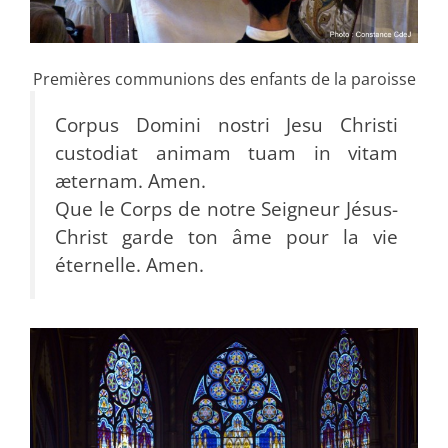
Premières communions des enfants de la paroisse
Corpus Domini nostri Jesu Christi
custodiat animam tuam in vitam
æternam. Amen.
Que le Corps de notre Seigneur Jésus-
Christ garde ton âme pour la vie
éternelle. Amen.