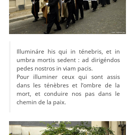
Illumináre his qui in ténebris, et in
umbra mortis sedent : ad dirigéndos
pedes nostros in viam pacis.
Pour illuminer ceux qui sont assis
dans les ténèbres et l’ombre de la
mort, et conduire nos pas dans le
chemin de la paix.