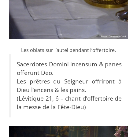
Les oblats sur l’autel pendant l’offertoire.
Sacerdotes Domini incensum & panes
offerunt Deo.
Les prêtres du Seigneur offriront à
Dieu l’encens & les pains.
(Lévitique 21, 6 – chant d’offertoire de
la messe de la Fête-Dieu)