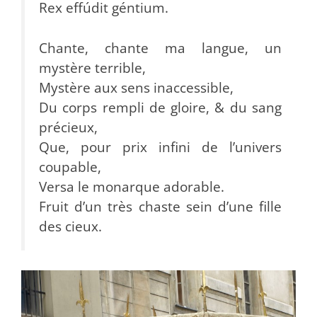
Rex effúdit géntium.
Chante, chante ma langue, un
mystère terrible,
Mystère aux sens inaccessible,
Du corps rempli de gloire, & du sang
précieux,
Que, pour prix infini de l’univers
coupable,
Versa le monarque adorable.
Fruit d’un très chaste sein d’une fille
des cieux.