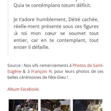
Quia te contémplans totum déficit.
Je t’adore humblement, Déité cachée,
réelle-ment présente sous ces figures
:à toi mon cœur se soumet tout
entier, car en te contemplant, tout
entier il défaille.
Source : Nos vifs remerciements à
Photos de Saint-
Eugène
& à
François N.
pour leurs photos de ces
belles cérémonies de Fête-Dieu !
Album Facebook
.