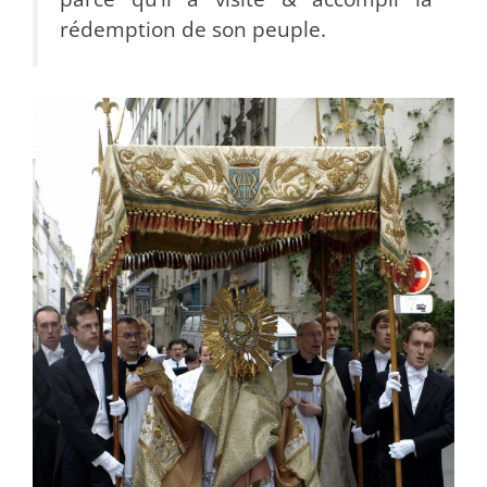
rédemption de son peuple.