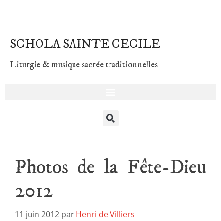
SCHOLA SAINTE CECILE
Liturgie & musique sacrée traditionnelles
Photos de la Fête-Dieu
2012
11 juin 2012
par
Henri de Villiers