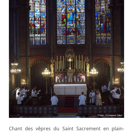
Chant des vêpres du Saint Sacrement en plain-