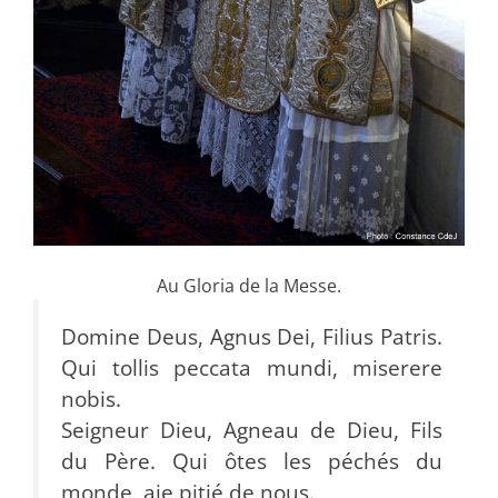
Au Gloria de la Messe.
Domine Deus, Agnus Dei, Filius Patris.
Qui tollis peccata mundi, miserere
nobis.
Seigneur Dieu, Agneau de Dieu, Fils
du Père. Qui ôtes les péchés du
monde, aie pitié de nous.