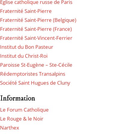
Eglise catholique russe de Paris
Fraternité Saint-Pierre
Fraternité Saint-Pierre (Belgique)
Fraternité Saint-Pierre (France)
Fraternité Saint-Vincent-Ferrier
Institut du Bon Pasteur
Institut du Christ-Roi
Paroisse St-Eugène – Ste-Cécile
Rédemptoristes Transalpins
Société Saint Hugues de Cluny
Information
Le Forum Catholique
Le Rouge & le Noir
Narthex