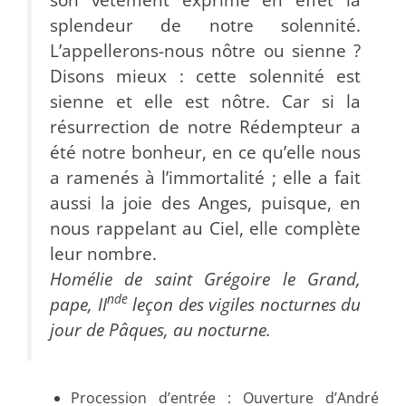
splendeur de notre solennité.
L’appellerons-nous nôtre ou sienne ?
Disons mieux : cette solennité est
sienne et elle est nôtre. Car si la
résurrection de notre Rédempteur a
été notre bonheur, en ce qu’elle nous
a ramenés à l’immortalité ; elle a fait
aussi la joie des Anges, puisque, en
nous rappelant au Ciel, elle complète
leur nombre.
Homélie de saint Grégoire le Grand,
nde
pape, II
leçon des vigiles nocturnes du
jour de Pâques, au nocturne.
Procession d’entrée : Ouverture d’André