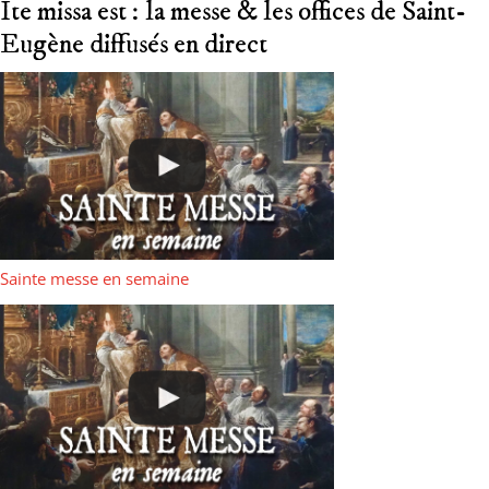
Ite missa est : la messe & les offices de Saint-
Eugène diffusés en direct
Sainte messe en semaine