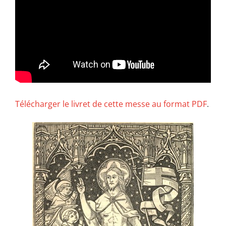
Télécharger le livret de cette messe au format PDF
.