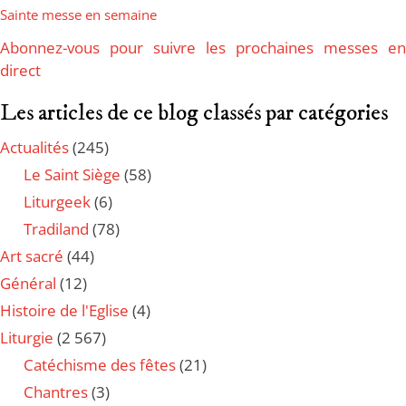
Sainte messe en semaine
Abonnez-vous pour suivre les prochaines messes en
direct
Les articles de ce blog classés par catégories
Actualités
(245)
Le Saint Siège
(58)
Liturgeek
(6)
Tradiland
(78)
Art sacré
(44)
Général
(12)
Histoire de l'Eglise
(4)
Liturgie
(2 567)
Catéchisme des fêtes
(21)
Chantres
(3)