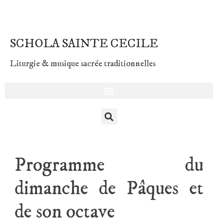
SCHOLA SAINTE CECILE
Liturgie & musique sacrée traditionnelles
Programme du
dimanche de Pâques et
de son octave