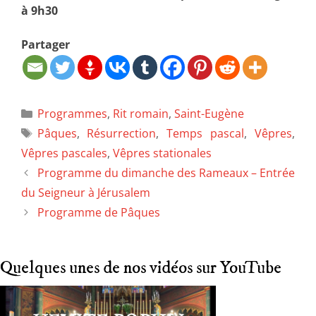
à 9h30
Partager
Programmes
,
Rit romain
,
Saint-Eugène
Pâques
,
Résurrection
,
Temps pascal
,
Vêpres
,
Vêpres pascales
,
Vêpres stationales
Programme du dimanche des Rameaux – Entrée
du Seigneur à Jérusalem
Programme de Pâques
Quelques unes de nos vidéos sur YouTube