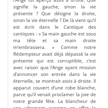
signifie la gauche, sinon la vie
présente ? Que désigne la droite,
sinon la vie éternelle ? De là vient qu’il
est écrit dans le Cantique des
cantiques : « Sa main gauche est sous
ma tête et sa main droite
m’embrassera. » Comme notre
Rédempteur avait déjà dépassé la vie
présente qui est corruptible, c’est
avec raison que l’Ange ayant mission
d’annoncer son entrée dans la vie
éternelle, se montrait assis à droite. Il
apparut couvert d’une robe blanche,
parce qu’il venait proclamer la joie de
notre grande fête. La blancheur de
son vêtement exprime en effet la