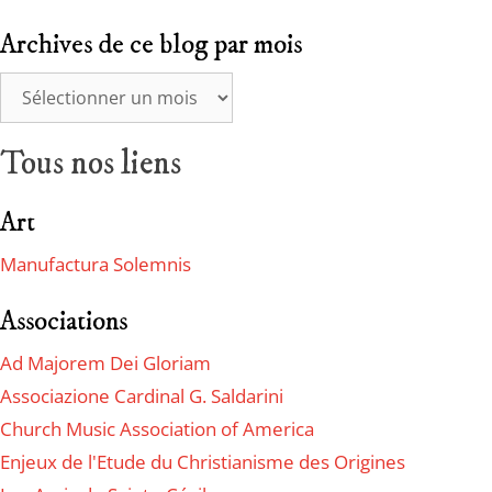
Archives de ce blog par mois
Tous nos liens
Art
Manufactura Solemnis
Associations
Ad Majorem Dei Gloriam
Associazione Cardinal G. Saldarini
Church Music Association of America
Enjeux de l'Etude du Christianisme des Origines