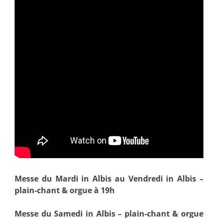
Messe du Mardi in Albis au Vendredi in Albis –
plain-chant & orgue à 19h
Messe du Samedi in Albis – plain-chant & orgue