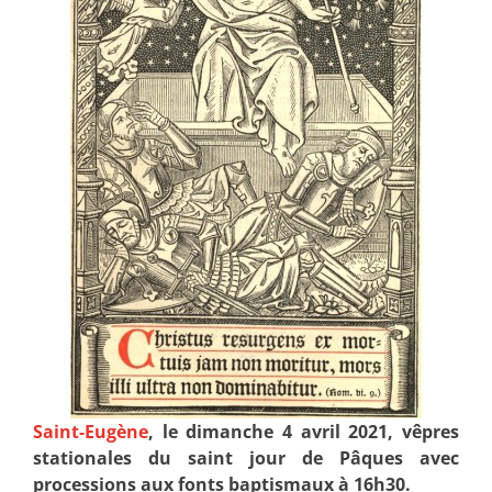
Saint-Eugène
, le dimanche 4 avril 2021, vêpres
stationales du saint jour de Pâques avec
processions aux fonts baptismaux à 16h30.