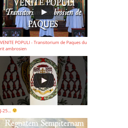
VENITE POPULI - Transitorium de Paques du
rit ambrosien
J-25…