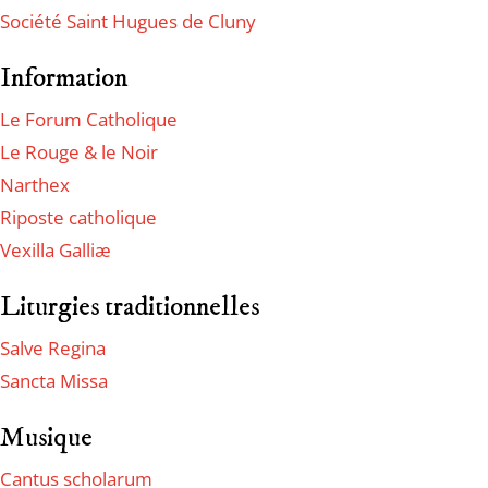
Société Saint Hugues de Cluny
Information
Le Forum Catholique
Le Rouge & le Noir
Narthex
Riposte catholique
Vexilla Galliæ
Liturgies traditionnelles
Salve Regina
Sancta Missa
Musique
Cantus scholarum