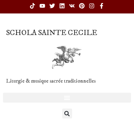
SCHOLA SAINTE CECILE
Liturgie & musique sacrée traditionnelles