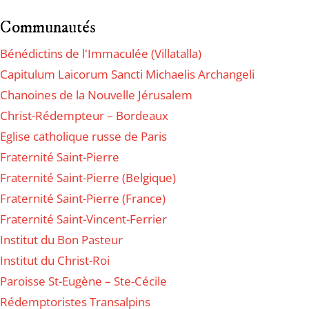
Communautés
Bénédictins de l'Immaculée (Villatalla)
Capitulum Laicorum Sancti Michaelis Archangeli
Chanoines de la Nouvelle Jérusalem
Christ-Rédempteur – Bordeaux
Eglise catholique russe de Paris
Fraternité Saint-Pierre
Fraternité Saint-Pierre (Belgique)
Fraternité Saint-Pierre (France)
Fraternité Saint-Vincent-Ferrier
Institut du Bon Pasteur
Institut du Christ-Roi
Paroisse St-Eugène – Ste-Cécile
Rédemptoristes Transalpins