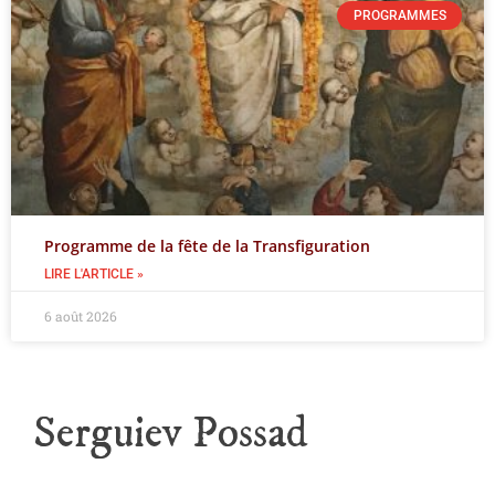
PROGRAMMES
Programme de la fête de la Transfiguration
LIRE L'ARTICLE »
6 août 2026
Serguiev Possad