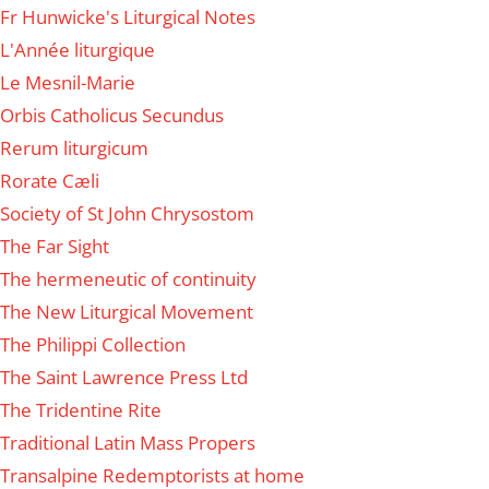
Fr Hunwicke's Liturgical Notes
L'Année liturgique
Le Mesnil-Marie
Orbis Catholicus Secundus
Rerum liturgicum
Rorate Cæli
Society of St John Chrysostom
The Far Sight
The hermeneutic of continuity
The New Liturgical Movement
The Philippi Collection
The Saint Lawrence Press Ltd
The Tridentine Rite
Traditional Latin Mass Propers
Transalpine Redemptorists at home