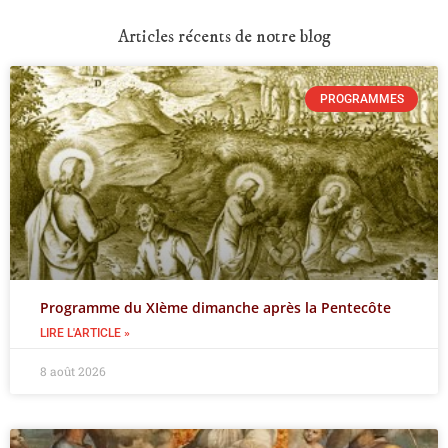
Articles récents de notre blog
PROGRAMMES
Programme du XIème dimanche après la Pentecôte
LIRE L'ARTICLE »
8 août 2026