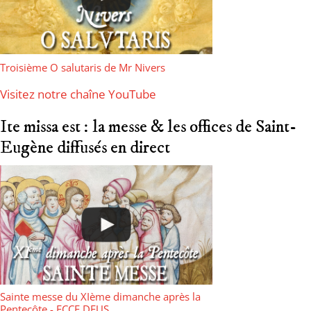
Troisième O salutaris de Mr Nivers
Visitez notre chaîne YouTube
Ite missa est : la messe & les offices de Saint-
Eugène diffusés en direct
Sainte messe du XIème dimanche après la
Pentecôte - ECCE DEUS