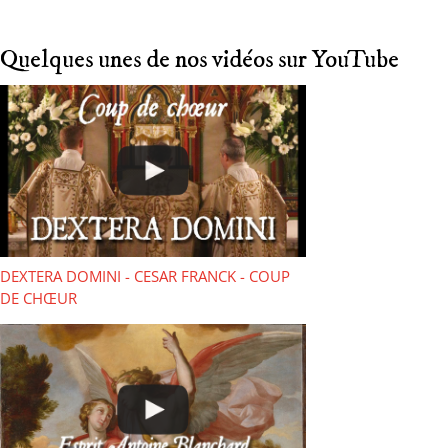
Quelques unes de nos vidéos sur YouTube
DEXTERA DOMINI - CESAR FRANCK - COUP
DE CHŒUR