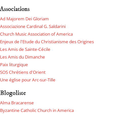
Associations
Ad Majorem Dei Gloriam
Associazione Cardinal G. Saldarini
Church Music Association of America
Enjeux de l'Etude du Christianisme des Origines
Les Amis de Sainte-Cécile
Les Amis du Dimanche
Paix liturgique
SOS Chrétiens d'Orient
Une église pour Arc-sur-Tille
Blogoliste
Alma Bracarense
Byzantine Catholic Church in America