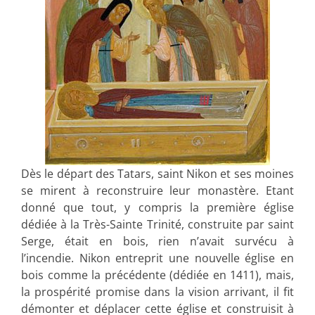
Dès le départ des Tatars, saint Nikon et ses moines
se mirent à reconstruire leur monastère. Etant
donné que tout, y compris la première église
dédiée à la Très-Sainte Trinité, construite par saint
Serge, était en bois, rien n’avait survécu à
l’incendie. Nikon entreprit une nouvelle église en
bois comme la précédente (dédiée en 1411), mais,
la prospérité promise dans la vision arrivant, il fit
démonter et déplacer cette église et construisit à