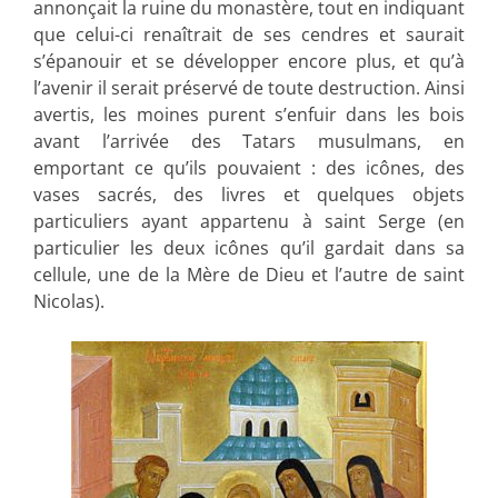
annonçait la ruine du monastère, tout en indiquant
que celui-ci renaîtrait de ses cendres et saurait
s’épanouir et se développer encore plus, et qu’à
l’avenir il serait préservé de toute destruction. Ainsi
avertis, les moines purent s’enfuir dans les bois
avant l’arrivée des Tatars musulmans, en
emportant ce qu’ils pouvaient : des icônes, des
vases sacrés, des livres et quelques objets
particuliers ayant appartenu à saint Serge (en
particulier les deux icônes qu’il gardait dans sa
cellule, une de la Mère de Dieu et l’autre de saint
Nicolas).