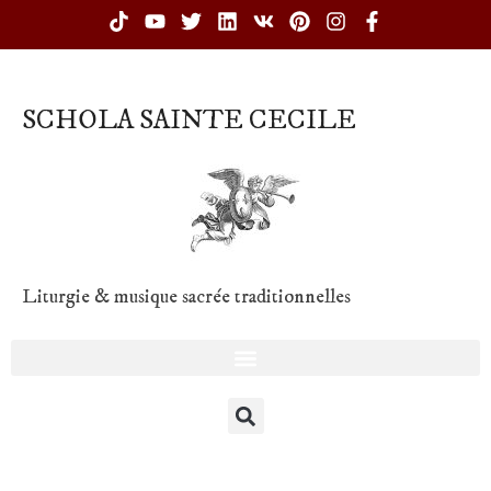
SCHOLA SAINTE CECILE
Liturgie & musique sacrée traditionnelles