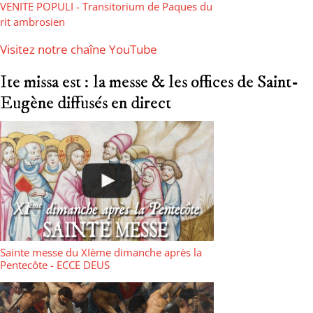
VENITE POPULI - Transitorium de Paques du
rit ambrosien
Visitez notre chaîne YouTube
Ite missa est : la messe & les offices de Saint-
Eugène diffusés en direct
Sainte messe du XIème dimanche après la
Pentecôte - ECCE DEUS