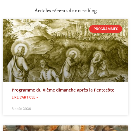
Articles récents de notre blog
PROGRAMMES
Programme du XIème dimanche après la Pentecôte
LIRE L'ARTICLE »
8 août 2026