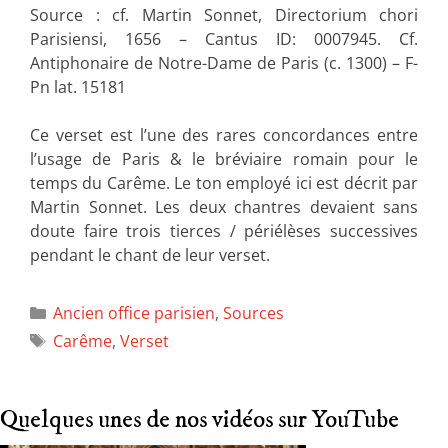
Source : cf. Martin Sonnet, Directorium chori
Parisiensi, 1656 – Cantus ID: 0007945. Cf.
Antiphonaire de Notre-Dame de Paris (c. 1300) – F-
Pn lat. 15181
Ce verset est l’une des rares concordances entre
l’usage de Paris & le bréviaire romain pour le
temps du Carême. Le ton employé ici est décrit par
Martin Sonnet. Les deux chantres devaient sans
doute faire trois tierces / périélèses successives
pendant le chant de leur verset.
Ancien office parisien
,
Sources
Carême
,
Verset
Quelques unes de nos vidéos sur YouTube