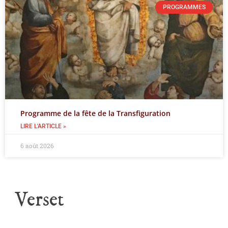
PROGRAMMES
Programme de la fête de la Transfiguration
LIRE L'ARTICLE »
6 août 2026
Verset