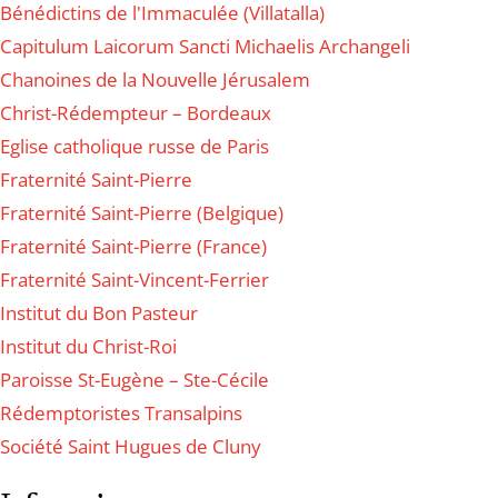
Bénédictins de l'Immaculée (Villatalla)
Capitulum Laicorum Sancti Michaelis Archangeli
Chanoines de la Nouvelle Jérusalem
Christ-Rédempteur – Bordeaux
Eglise catholique russe de Paris
Fraternité Saint-Pierre
Fraternité Saint-Pierre (Belgique)
Fraternité Saint-Pierre (France)
Fraternité Saint-Vincent-Ferrier
Institut du Bon Pasteur
Institut du Christ-Roi
Paroisse St-Eugène – Ste-Cécile
Rédemptoristes Transalpins
Société Saint Hugues de Cluny