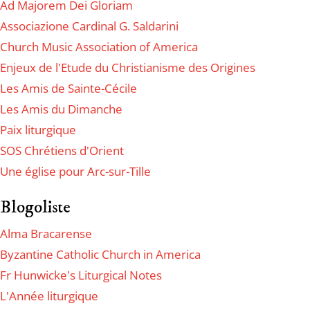
Ad Majorem Dei Gloriam
Associazione Cardinal G. Saldarini
Church Music Association of America
Enjeux de l'Etude du Christianisme des Origines
Les Amis de Sainte-Cécile
Les Amis du Dimanche
Paix liturgique
SOS Chrétiens d'Orient
Une église pour Arc-sur-Tille
Blogoliste
Alma Bracarense
Byzantine Catholic Church in America
Fr Hunwicke's Liturgical Notes
L'Année liturgique