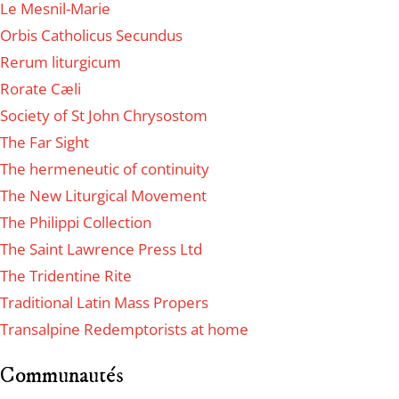
Le Mesnil-Marie
Orbis Catholicus Secundus
Rerum liturgicum
Rorate Cæli
Society of St John Chrysostom
The Far Sight
The hermeneutic of continuity
The New Liturgical Movement
The Philippi Collection
The Saint Lawrence Press Ltd
The Tridentine Rite
Traditional Latin Mass Propers
Transalpine Redemptorists at home
Communautés