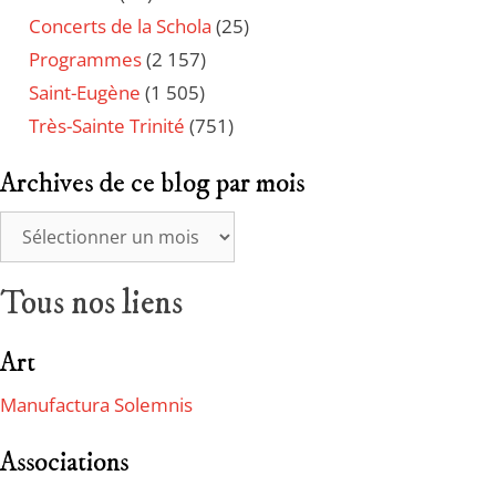
Concerts de la Schola
(25)
Programmes
(2 157)
Saint-Eugène
(1 505)
Très-Sainte Trinité
(751)
Archives de ce blog par mois
Tous nos liens
Art
Manufactura Solemnis
Associations