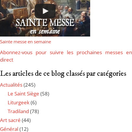
Sainte messe en semaine
Abonnez-vous pour suivre les prochaines messes en
direct
Les articles de ce blog classés par catégories
Actualités
(245)
Le Saint Siège
(58)
Liturgeek
(6)
Tradiland
(78)
Art sacré
(44)
Général
(12)