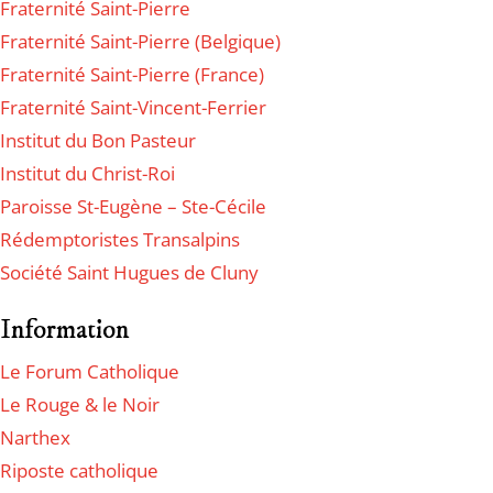
Fraternité Saint-Pierre
Fraternité Saint-Pierre (Belgique)
Fraternité Saint-Pierre (France)
Fraternité Saint-Vincent-Ferrier
Institut du Bon Pasteur
Institut du Christ-Roi
Paroisse St-Eugène – Ste-Cécile
Rédemptoristes Transalpins
Société Saint Hugues de Cluny
Information
Le Forum Catholique
Le Rouge & le Noir
Narthex
Riposte catholique