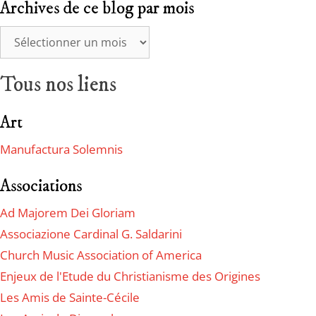
Archives de ce blog par mois
Tous nos liens
Art
Manufactura Solemnis
Associations
Ad Majorem Dei Gloriam
Associazione Cardinal G. Saldarini
Church Music Association of America
Enjeux de l'Etude du Christianisme des Origines
Les Amis de Sainte-Cécile