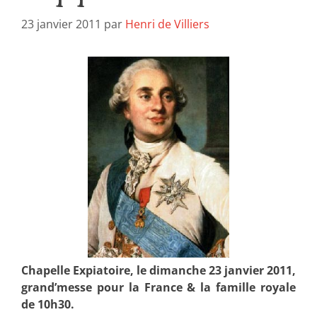
23 janvier 2011
par
Henri de Villiers
Chapelle Expiatoire, le dimanche 23 janvier 2011,
grand’messe pour la France & la famille royale
de 10h30.