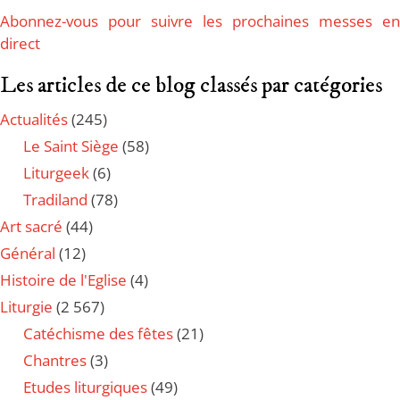
Abonnez-vous pour suivre les prochaines messes en
direct
Les articles de ce blog classés par catégories
Actualités
(245)
Le Saint Siège
(58)
Liturgeek
(6)
Tradiland
(78)
Art sacré
(44)
Général
(12)
Histoire de l'Eglise
(4)
Liturgie
(2 567)
Catéchisme des fêtes
(21)
Chantres
(3)
Etudes liturgiques
(49)