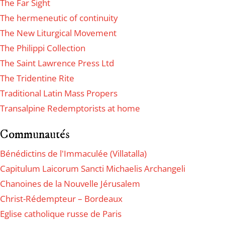
The Far Sight
The hermeneutic of continuity
The New Liturgical Movement
The Philippi Collection
The Saint Lawrence Press Ltd
The Tridentine Rite
Traditional Latin Mass Propers
Transalpine Redemptorists at home
Communautés
Bénédictins de l'Immaculée (Villatalla)
Capitulum Laicorum Sancti Michaelis Archangeli
Chanoines de la Nouvelle Jérusalem
Christ-Rédempteur – Bordeaux
Eglise catholique russe de Paris