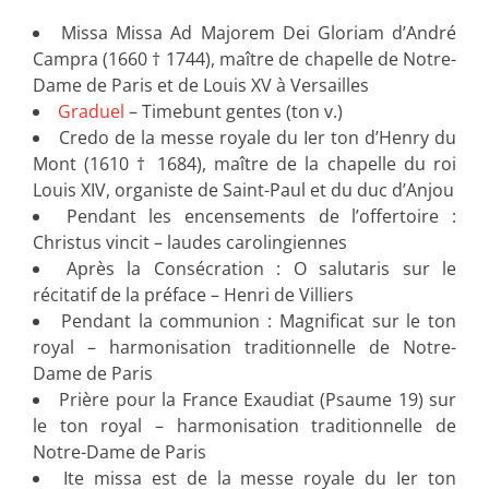
Missa Missa Ad Majorem Dei Gloriam d’André
Campra (1660 † 1744), maître de chapelle de Notre-
Dame de Paris et de Louis XV à Versailles
Graduel
– Timebunt gentes (ton v.)
Credo de la messe royale du Ier ton d’Henry du
Mont (1610 † 1684), maître de la chapelle du roi
Louis XIV, organiste de Saint-Paul et du duc d’Anjou
Pendant les encensements de l’offertoire :
Christus vincit – laudes carolingiennes
Après la Consécration : O salutaris sur le
récitatif de la préface – Henri de Villiers
Pendant la communion : Magnificat sur le ton
royal – harmonisation traditionnelle de Notre-
Dame de Paris
Prière pour la France Exaudiat (Psaume 19) sur
le ton royal – harmonisation traditionnelle de
Notre-Dame de Paris
Ite missa est de la messe royale du Ier ton