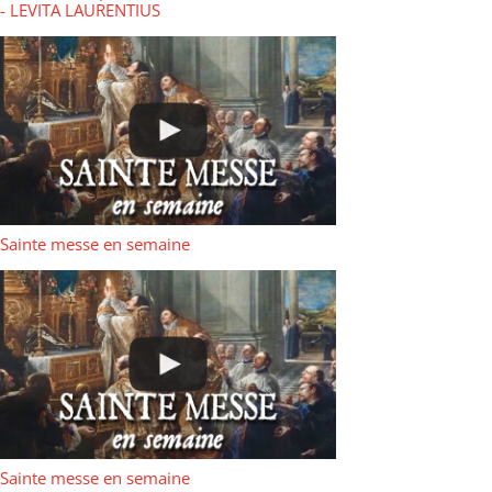
- LEVITA LAURENTIUS
Sainte messe en semaine
Sainte messe en semaine