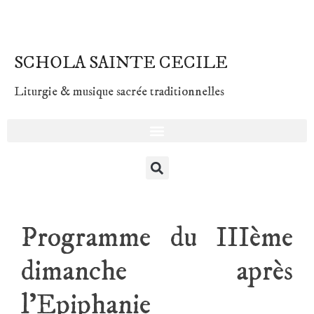
SCHOLA SAINTE CECILE
Liturgie & musique sacrée traditionnelles
Programme du IIIème
dimanche après
l’Epiphanie