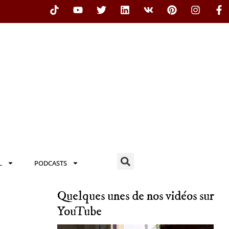
L
PODCASTS
Quelques unes de nos vidéos sur
YouTube