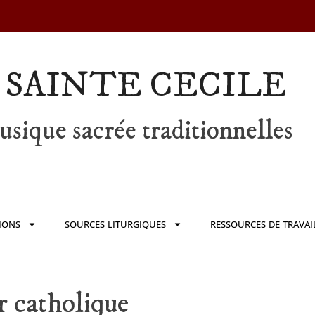
 SAINTE CECILE
sique sacrée traditionnelles
IONS
SOURCES LITURGIQUES
RESSOURCES DE TRAVAI
r catholique