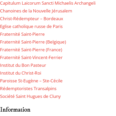
Capitulum Laicorum Sancti Michaelis Archangeli
Chanoines de la Nouvelle Jérusalem
Christ-Rédempteur – Bordeaux
Eglise catholique russe de Paris
Fraternité Saint-Pierre
Fraternité Saint-Pierre (Belgique)
Fraternité Saint-Pierre (France)
Fraternité Saint-Vincent-Ferrier
Institut du Bon Pasteur
Institut du Christ-Roi
Paroisse St-Eugène – Ste-Cécile
Rédemptoristes Transalpins
Société Saint Hugues de Cluny
Information