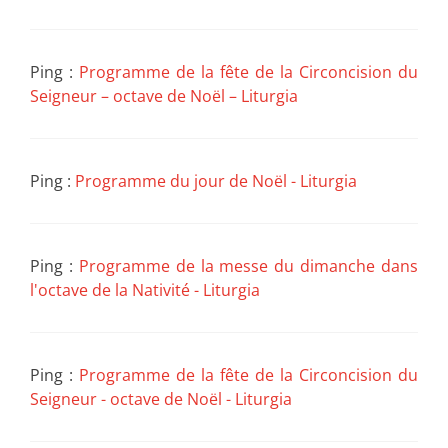
Ping :
Programme de la fête de la Circoncision du
Seigneur – octave de Noël – Liturgia
Ping :
Programme du jour de Noël - Liturgia
Ping :
Programme de la messe du dimanche dans
l'octave de la Nativité - Liturgia
Ping :
Programme de la fête de la Circoncision du
Seigneur - octave de Noël - Liturgia