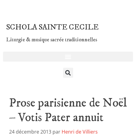
SCHOLA SAINTE CECILE
Liturgie & musique sacrée traditionnelles
Prose parisienne de Noël
– Votis Pater annuit
24 décembre 2013
par
Henri de Villiers