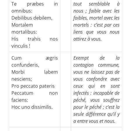
Te præbes in
tout semblable à
omnibus:
nous ; faible avec les
Debilibus debilem,
faibles, mortel avec les
Mortalem
mortels : c’est par ces
mortalibus:
liens que vous nous
His trahis nos
attirez à vous.
vinculis !
Cum ægris
Exempt de la
confunderis,
contagion commune,
Morbi labem
vous ne laissez pas de
nesciens;
vous confondre avec
Pro peccato pateris
ceux qui en sont
Peccatum non
infectés : incapable de
faciens:
péché, vous souffrez
Hoc uno dissimilis.
pour le péché ; c’est la
seule différence qu’il y
a entre vous et nous.