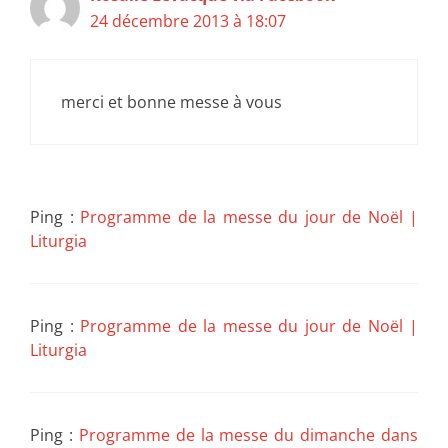
24 décembre 2013 à 18:07
merci et bonne messe à vous
Ping :
Programme de la messe du jour de Noël |
Liturgia
Ping :
Programme de la messe du jour de Noël |
Liturgia
Ping :
Programme de la messe du dimanche dans