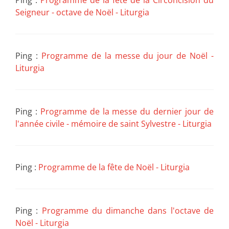
Seigneur - octave de Noël - Liturgia
Ping :
Programme de la messe du jour de Noël -
Liturgia
Ping :
Programme de la messe du dernier jour de
l'année civile - mémoire de saint Sylvestre - Liturgia
Ping :
Programme de la fête de Noël - Liturgia
Ping :
Programme du dimanche dans l'octave de
Noël - Liturgia