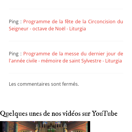
Ping :
Programme de la fête de la Circoncision du
Seigneur - octave de Noël - Liturgia
Ping :
Programme de la messe du dernier jour de
l'année civile - mémoire de saint Sylvestre - Liturgia
Les commentaires sont fermés.
Quelques unes de nos vidéos sur YouTube