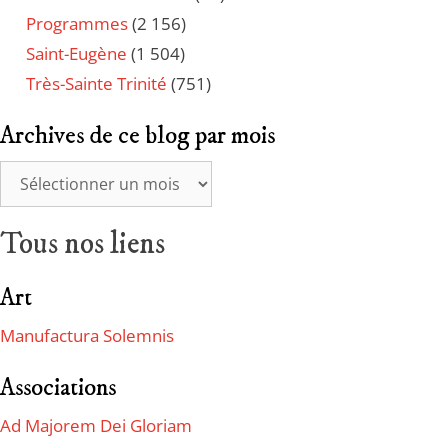
Programmes
(2 156)
Saint-Eugène
(1 504)
Très-Sainte Trinité
(751)
Archives de ce blog par mois
Tous nos liens
Art
Manufactura Solemnis
Associations
Ad Majorem Dei Gloriam