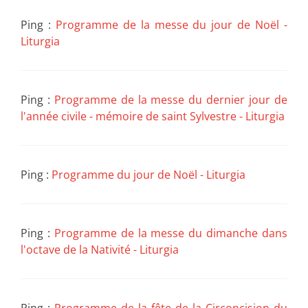
Ping :
Programme de la messe du jour de Noël -
Liturgia
Ping :
Programme de la messe du dernier jour de
l'année civile - mémoire de saint Sylvestre - Liturgia
Ping :
Programme du jour de Noël - Liturgia
Ping :
Programme de la messe du dimanche dans
l'octave de la Nativité - Liturgia
Ping :
Programme de la fête de la Circoncision du