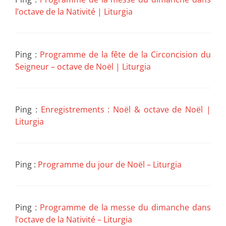
l’octave de la Nativité | Liturgia
Ping :
Programme de la fête de la Circoncision du
Seigneur – octave de Noël | Liturgia
Ping :
Enregistrements : Noël & octave de Noël |
Liturgia
Ping :
Programme du jour de Noël – Liturgia
Ping :
Programme de la messe du dimanche dans
l’octave de la Nativité – Liturgia