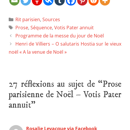
Rit parisien
,
Sources
Prose
,
Séquence
,
Votis Pater annuit
Programme de la messe du jour de Noël
Henri de Villiers – O salutaris Hostia sur le vieux
noël « A la venue de Noël »
27 réflexions au sujet de “Prose
parisienne de Noël – Votis Pater
annuit”
Rosalie Levacque via Facebook