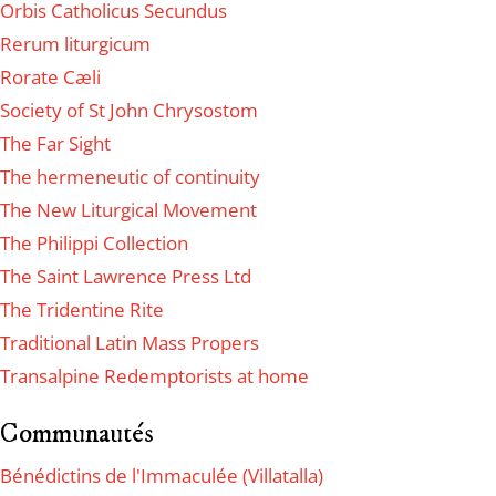
Orbis Catholicus Secundus
Rerum liturgicum
Rorate Cæli
Society of St John Chrysostom
The Far Sight
The hermeneutic of continuity
The New Liturgical Movement
The Philippi Collection
The Saint Lawrence Press Ltd
The Tridentine Rite
Traditional Latin Mass Propers
Transalpine Redemptorists at home
Communautés
Bénédictins de l'Immaculée (Villatalla)