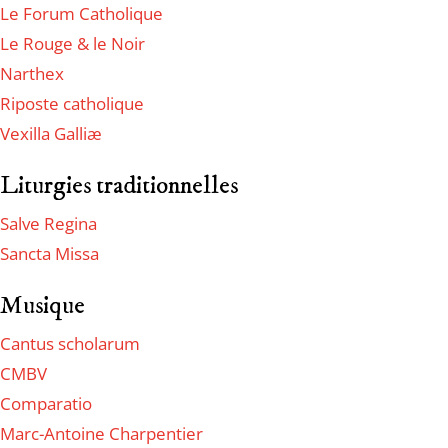
Le Forum Catholique
Le Rouge & le Noir
Narthex
Riposte catholique
Vexilla Galliæ
Liturgies traditionnelles
Salve Regina
Sancta Missa
Musique
Cantus scholarum
CMBV
Comparatio
Marc-Antoine Charpentier