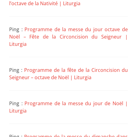
l’octave de la Nativité | Liturgia
Ping :
Programme de la messe du jour octave de
Noël – Fête de la Circoncision du Seigneur |
Liturgia
Ping :
Programme de la fête de la Circoncision du
Seigneur – octave de Noël | Liturgia
Ping :
Programme de la messe du jour de Noël |
Liturgia
Ping :
Programme de la messe du dimanche dans