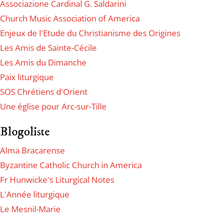
Associazione Cardinal G. Saldarini
Church Music Association of America
Enjeux de l'Etude du Christianisme des Origines
Les Amis de Sainte-Cécile
Les Amis du Dimanche
Paix liturgique
SOS Chrétiens d'Orient
Une église pour Arc-sur-Tille
Blogoliste
Alma Bracarense
Byzantine Catholic Church in America
Fr Hunwicke's Liturgical Notes
L'Année liturgique
Le Mesnil-Marie