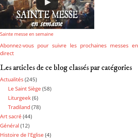
Sainte messe en semaine
Abonnez-vous pour suivre les prochaines messes en
direct
Les articles de ce blog classés par catégories
Actualités
(245)
Le Saint Siège
(58)
Liturgeek
(6)
Tradiland
(78)
Art sacré
(44)
Général
(12)
Histoire de l'Eglise
(4)