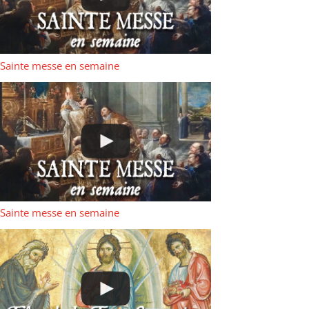
Sainte messe en semaine
Sainte messe en semaine