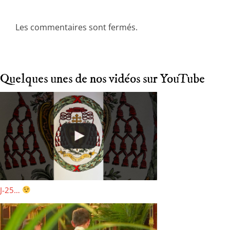
Les commentaires sont fermés.
Quelques unes de nos vidéos sur YouTube
J-25…