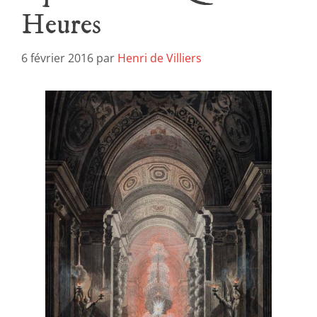
Heures
6 février 2016
par
Henri de Villiers