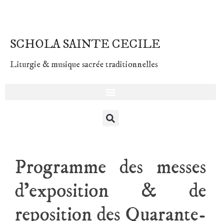
SCHOLA SAINTE CECILE
Liturgie & musique sacrée traditionnelles
Programme des messes
d’exposition & de
reposition des Quarante-