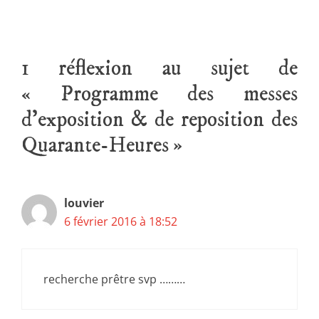
1 réflexion au sujet de
« Programme des messes
d’exposition & de reposition des
Quarante-Heures »
louvier
6 février 2016 à 18:52
recherche prêtre svp ………