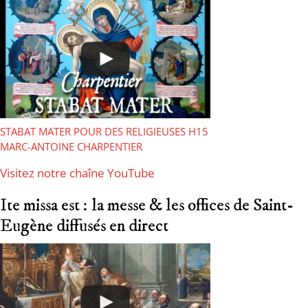
STABAT MATER POUR DES RELIGIEUSES H15
MARC-ANTOINE CHARPENTIER
Visitez notre chaîne YouTube
Ite missa est : la messe & les offices de Saint-
Eugène diffusés en direct