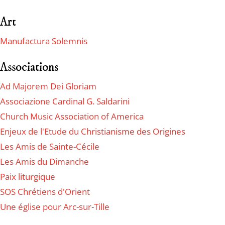
Art
Manufactura Solemnis
Associations
Ad Majorem Dei Gloriam
Associazione Cardinal G. Saldarini
Church Music Association of America
Enjeux de l'Etude du Christianisme des Origines
Les Amis de Sainte-Cécile
Les Amis du Dimanche
Paix liturgique
SOS Chrétiens d'Orient
Une église pour Arc-sur-Tille