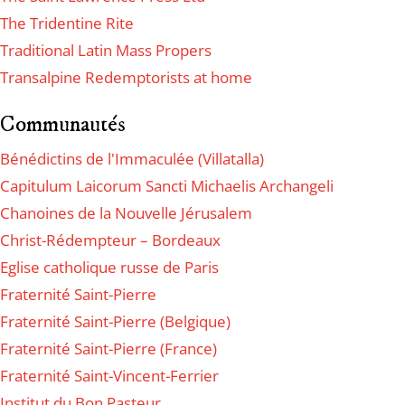
The Tridentine Rite
Traditional Latin Mass Propers
Transalpine Redemptorists at home
Communautés
Bénédictins de l'Immaculée (Villatalla)
Capitulum Laicorum Sancti Michaelis Archangeli
Chanoines de la Nouvelle Jérusalem
Christ-Rédempteur – Bordeaux
Eglise catholique russe de Paris
Fraternité Saint-Pierre
Fraternité Saint-Pierre (Belgique)
Fraternité Saint-Pierre (France)
Fraternité Saint-Vincent-Ferrier
Institut du Bon Pasteur