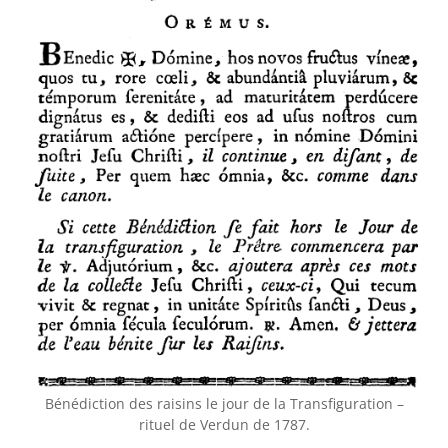
Bénédiction des raisins le jour de la Transfiguration –
rituel de Verdun de 1787.