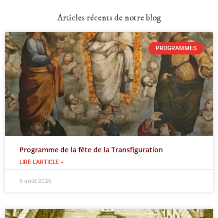
Articles récents de notre blog
PROGRAMMES
Programme de la fête de la Transfiguration
LIRE L'ARTICLE »
6 août 2026