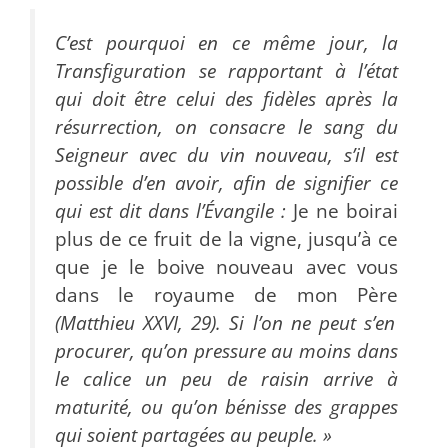
C’est pourquoi en ce même jour, la
Transfiguration se rapportant à l’état
qui doit être celui des fidèles après la
résurrection, on consacre le sang du
Seigneur avec du vin nouveau, s’il est
possible d’en avoir, afin de signifier ce
qui est dit dans l’Évangile :
Je ne boirai
plus de ce fruit de la vigne, jusqu’à ce
que je le boive nouveau avec vous
dans le royaume de mon Père
(Matthieu XXVI, 29). Si l’on ne peut s’en
procurer, qu’on pressure au moins dans
le calice un peu de raisin arrive à
maturité, ou qu’on bénisse des grappes
qui soient partagées au peuple. »