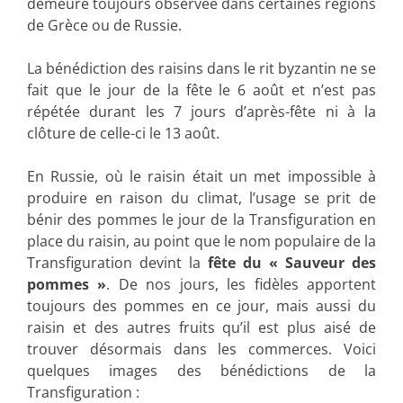
demeure toujours observée dans certaines régions
de Grèce ou de Russie.
La bénédiction des raisins dans le rit byzantin ne se
fait que le jour de la fête le 6 août et n’est pas
répétée durant les 7 jours d’après-fête ni à la
clôture de celle-ci le 13 août.
En Russie, où le raisin était un met impossible à
produire en raison du climat, l’usage se prit de
bénir des pommes le jour de la Transfiguration en
place du raisin, au point que le nom populaire de la
Transfiguration devint la
fête du « Sauveur des
pommes »
. De nos jours, les fidèles apportent
toujours des pommes en ce jour, mais aussi du
raisin et des autres fruits qu’il est plus aisé de
trouver désormais dans les commerces. Voici
quelques images des bénédictions de la
Transfiguration :