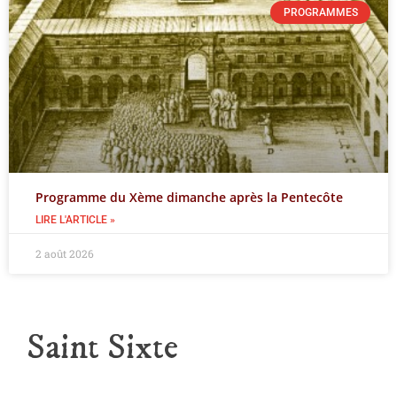
PROGRAMMES
Programme du Xème dimanche après la Pentecôte
LIRE L'ARTICLE »
2 août 2026
Saint Sixte