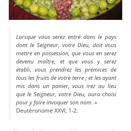
Lorsque vous serez entré dans le pays
dont le Seigneur, votre Dieu, doit vous
mettre en possession, que vous en serez
devenu maître, et que vous y serez
établi, vous prendrez les prémices de
tous les fruits de votre terre ; et les ayant
mis dans un panier, vous irez au lieu
que le Seigneur, votre Dieu, aura choisi
pour y faire invoquer son nom. »
Deutéronome XXVI, 1-2.