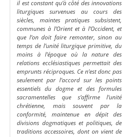
il est constant qu’à côté des innovations
liturgiques survenues au cours des
siècles, maintes pratiques subsistent,
communes à l’Orient et à l’Occident, et
que l’on doit faire remonter, sinon au
temps de l’unité liturgique primitive, du
moins à l’époque où la nature des
relations ecclésiastiques permettait des
emprunts réciproques. Ce n’est donc pas
seulement par l’accord sur les points
essentiels du dogme et des formules
sacramentelles que s’affirme l’unité
chrétienne, mais souvent par la
conformité, maintenue en dépit des
divisions dogmatiques et politiques, de
traditions accessoires, dont on vient de