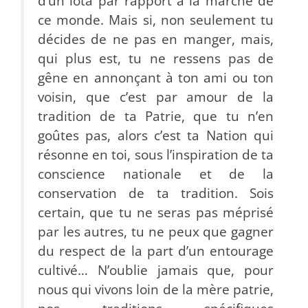
d’un iota par rapport à la marche de
ce monde. Mais si, non seulement tu
décides de ne pas en manger, mais,
qui plus est, tu ne ressens pas de
gêne en annonçant à ton ami ou ton
voisin, que c’est par amour de la
tradition de ta Patrie, que tu n’en
goûtes pas, alors c’est ta Nation qui
résonne en toi, sous l’inspiration de ta
conscience nationale et de la
conservation de ta tradition. Sois
certain, que tu ne seras pas méprisé
par les autres, tu ne peux que gagner
du respect de la part d’un entourage
cultivé… N’oublie jamais que, pour
nous qui vivons loin de la mère patrie,