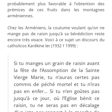
probablement plus favorable à l’obtention des
prémices de ces fruits dans les montagnes
arméniennes.
Chez les Arméniens, la coutume voulant qu’on ne
mange pas de raisin jusqu’à sa bénédiction reste
encore très vivace. Voici à ce sujet un discours du
catholicos Karékine Ier (1932 † 1999) :
Si tu manges un grain de raisin avant
la fête de l’Assomption de la Sainte
Vierge Marie, tu n’auras certes pas
commis de péché mortel et tu n’iras
pas en enfer… Si tu n’en goûtes pas
jusqu’à ce jour, où l’Eglise bénit ce
raisin, tu ne seras pas en décalage