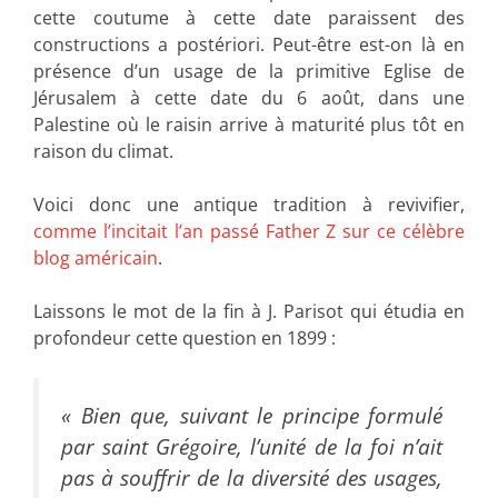
cette coutume à cette date paraissent des
constructions a postériori. Peut-être est-on là en
présence d’un usage de la primitive Eglise de
Jérusalem à cette date du 6 août, dans une
Palestine où le raisin arrive à maturité plus tôt en
raison du climat.
Voici donc une antique tradition à revivifier,
comme l’incitait l’an passé Father Z sur ce célèbre
blog américain
.
Laissons le mot de la fin à J. Parisot qui étudia en
profondeur cette question en 1899 :
« Bien que, suivant le principe formulé
par saint Grégoire, l’unité de la foi n’ait
pas à souffrir de la diversité des usages,