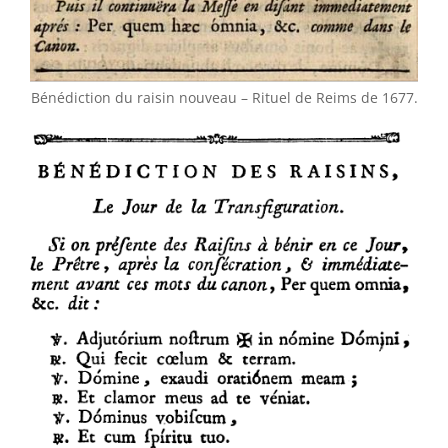
Bénédiction du raisin nouveau – Rituel de Reims de 1677.