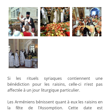
Si les rituels syriaques contiennent une
bénédiction pour les raisins, celle-ci n’est pas
affectée à un jour liturgique particulier.
Les Arméniens bénissent quant à eux les raisins en
la fête de l’Assomption. Cette date est