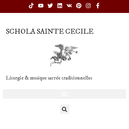
SCHOLA SAINTE CECILE
Liturgie & musique sacrée traditionnelles