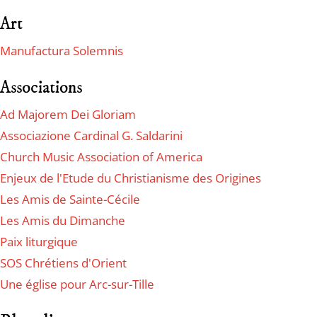
Art
Manufactura Solemnis
Associations
Ad Majorem Dei Gloriam
Associazione Cardinal G. Saldarini
Church Music Association of America
Enjeux de l'Etude du Christianisme des Origines
Les Amis de Sainte-Cécile
Les Amis du Dimanche
Paix liturgique
SOS Chrétiens d'Orient
Une église pour Arc-sur-Tille