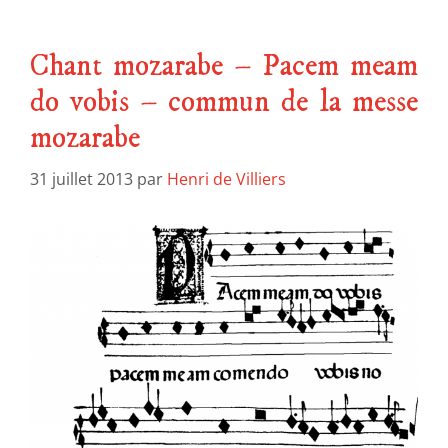
Chant mozarabe – Pacem meam
do vobis – commun de la messe
mozarabe
31 juillet 2013
par
Henri de Villiers