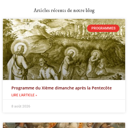
Articles récents de notre blog
PROGRAMMES
Programme du XIème dimanche après la Pentecôte
LIRE L'ARTICLE »
8 août 2026