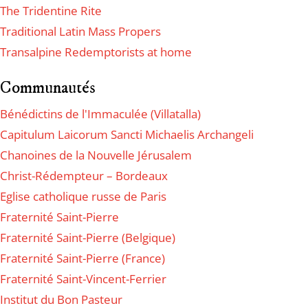
The Tridentine Rite
Traditional Latin Mass Propers
Transalpine Redemptorists at home
Communautés
Bénédictins de l'Immaculée (Villatalla)
Capitulum Laicorum Sancti Michaelis Archangeli
Chanoines de la Nouvelle Jérusalem
Christ-Rédempteur – Bordeaux
Eglise catholique russe de Paris
Fraternité Saint-Pierre
Fraternité Saint-Pierre (Belgique)
Fraternité Saint-Pierre (France)
Fraternité Saint-Vincent-Ferrier
Institut du Bon Pasteur