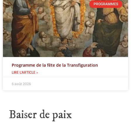
PROGRAMMES
Programme de la fête de la Transfiguration
LIRE L'ARTICLE »
6 août 2026
Baiser de paix