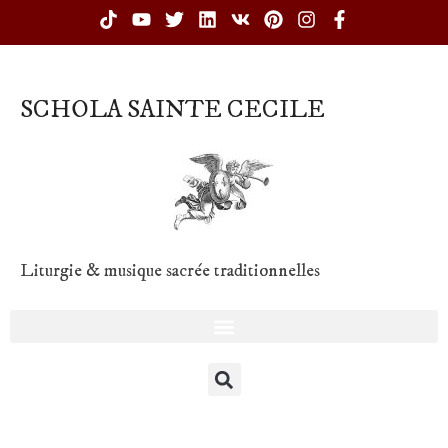
SCHOLA SAINTE CECILE
Liturgie & musique sacrée traditionnelles