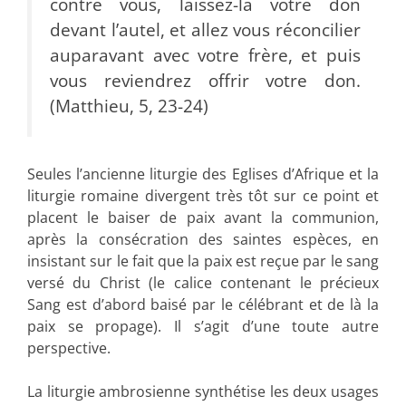
contre vous, laissez-là votre don
devant l’autel, et allez vous réconcilier
auparavant avec votre frère, et puis
vous reviendrez offrir votre don.
(Matthieu, 5, 23-24)
Seules l’ancienne liturgie des Eglises d’Afrique et la
liturgie romaine divergent très tôt sur ce point et
placent le baiser de paix avant la communion,
après la consécration des saintes espèces, en
insistant sur le fait que la paix est reçue par le sang
versé du Christ (le calice contenant le précieux
Sang est d’abord baisé par le célébrant et de là la
paix se propage). Il s’agit d’une toute autre
perspective.
La liturgie ambrosienne synthétise les deux usages