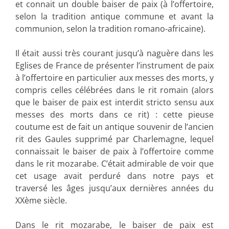
et connait un double baiser de paix (à l’offertoire,
selon la tradition antique commune et avant la
communion, selon la tradition romano-africaine).
Il était aussi très courant jusqu’à naguère dans les
Eglises de France de présenter l’instrument de paix
à l’offertoire en particulier aux messes des morts, y
compris celles célébrées dans le rit romain (alors
que le baiser de paix est interdit stricto sensu aux
messes des morts dans ce rit) : cette pieuse
coutume est de fait un antique souvenir de l’ancien
rit des Gaules supprimé par Charlemagne, lequel
connaissait le baiser de paix à l’offertoire comme
dans le rit mozarabe. C’était admirable de voir que
cet usage avait perduré dans notre pays et
traversé les âges jusqu’aux dernières années du
XXème siècle.
Dans le rit mozarabe, le baiser de paix est