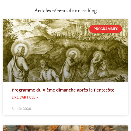
Articles récents de notre blog
PROGRAMMES
Programme du XIème dimanche après la Pentecôte
LIRE L'ARTICLE »
8 août 2026