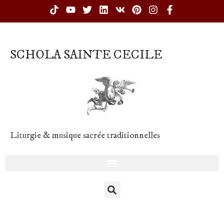
SCHOLA SAINTE CECILE
Liturgie & musique sacrée traditionnelles