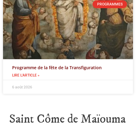
PROGRAMMES
Programme de la fête de la Transfiguration
LIRE L'ARTICLE »
6 août 2026
Saint Côme de Maïouma