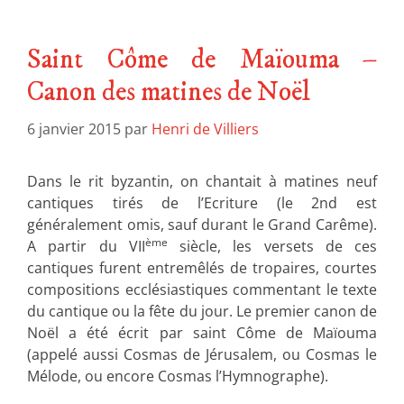
Saint Côme de Maïouma –
Canon des matines de Noël
6 janvier 2015
par
Henri de Villiers
Dans le rit byzantin, on chantait à matines neuf
cantiques tirés de l’Ecriture (le 2nd est
généralement omis, sauf durant le Grand Carême).
ème
A partir du VII
siècle, les versets de ces
cantiques furent entremêlés de tropaires, courtes
compositions ecclésiastiques commentant le texte
du cantique ou la fête du jour. Le premier canon de
Noël a été écrit par saint Côme de Maïouma
(appelé aussi Cosmas de Jérusalem, ou Cosmas le
Mélode, ou encore Cosmas l’Hymnographe).