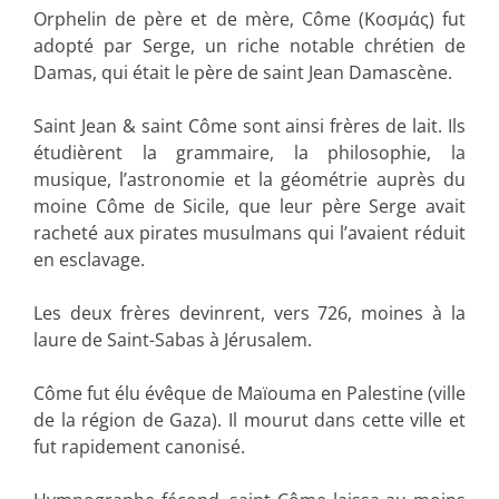
Orphelin de père et de mère, Côme (Κοσμάς) fut
adopté par Serge, un riche notable chrétien de
Damas, qui était le père de saint Jean Damascène.
Saint Jean & saint Côme sont ainsi frères de lait. Ils
étudièrent la grammaire, la philosophie, la
musique, l’astronomie et la géométrie auprès du
moine Côme de Sicile, que leur père Serge avait
racheté aux pirates musulmans qui l’avaient réduit
en esclavage.
Les deux frères devinrent, vers 726, moines à la
laure de Saint-Sabas à Jérusalem.
Côme fut élu évêque de Maïouma en Palestine (ville
de la région de Gaza). Il mourut dans cette ville et
fut rapidement canonisé.