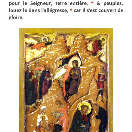
pour le Seigneur, terre entière,
*
& peuples,
louez-le dans l’allégresse,
*
car il s’est couvert de
gloire.