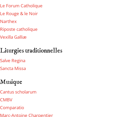
Le Forum Catholique
Le Rouge & le Noir
Narthex
Riposte catholique
Vexilla Galliæ
Liturgies traditionnelles
Salve Regina
Sancta Missa
Musique
Cantus scholarum
CMBV
Comparatio
Marc-Antoine Charpentier