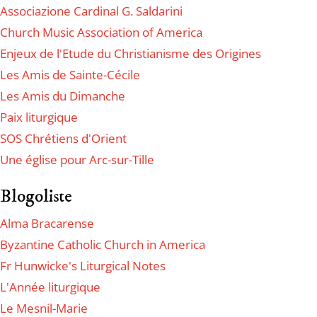
Associazione Cardinal G. Saldarini
Church Music Association of America
Enjeux de l'Etude du Christianisme des Origines
Les Amis de Sainte-Cécile
Les Amis du Dimanche
Paix liturgique
SOS Chrétiens d'Orient
Une église pour Arc-sur-Tille
Blogoliste
Alma Bracarense
Byzantine Catholic Church in America
Fr Hunwicke's Liturgical Notes
L'Année liturgique
Le Mesnil-Marie