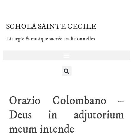
SCHOLA SAINTE CECILE
Liturgie & musique sacrée traditionnelles
Orazio Colombano –
Deus in adjutorium
meum intende