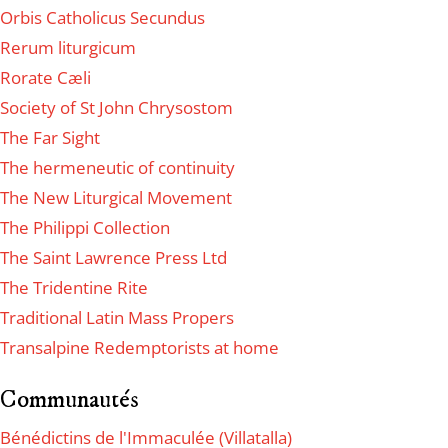
Orbis Catholicus Secundus
Rerum liturgicum
Rorate Cæli
Society of St John Chrysostom
The Far Sight
The hermeneutic of continuity
The New Liturgical Movement
The Philippi Collection
The Saint Lawrence Press Ltd
The Tridentine Rite
Traditional Latin Mass Propers
Transalpine Redemptorists at home
Communautés
Bénédictins de l'Immaculée (Villatalla)