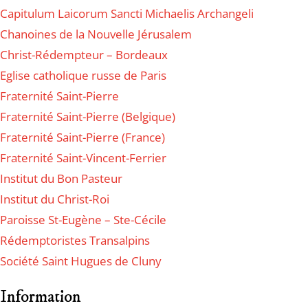
Capitulum Laicorum Sancti Michaelis Archangeli
Chanoines de la Nouvelle Jérusalem
Christ-Rédempteur – Bordeaux
Eglise catholique russe de Paris
Fraternité Saint-Pierre
Fraternité Saint-Pierre (Belgique)
Fraternité Saint-Pierre (France)
Fraternité Saint-Vincent-Ferrier
Institut du Bon Pasteur
Institut du Christ-Roi
Paroisse St-Eugène – Ste-Cécile
Rédemptoristes Transalpins
Société Saint Hugues de Cluny
Information