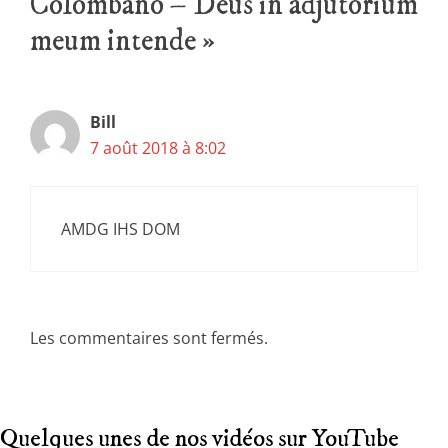
Colombano – Deus in adjutorium
meum intende »
Bill
7 août 2018 à 8:02
AMDG IHS DOM
Les commentaires sont fermés.
Quelques unes de nos vidéos sur YouTube