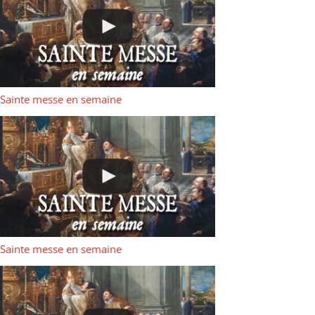
Sainte messe en semaine
Sainte messe en semaine