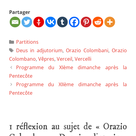
Partager
Partitions
Deus in adjutorium
,
Orazio Colombani
,
Orazio
Colombano
,
Vêpres
,
Verceil
,
Vercelli
Programme du XIème dimanche après la
Pentecôte
Programme du XIIème dimanche après la
Pentecôte
1 réflexion au sujet de « Orazio