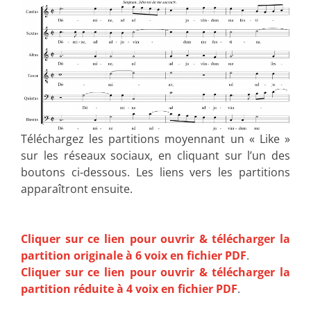
Téléchargez les partitions moyennant un « Like »
sur les réseaux sociaux, en cliquant sur l’un des
boutons ci-dessous. Les liens vers les partitions
apparaîtront ensuite.
Cliquer sur ce lien pour ouvrir & télécharger la
partition originale à 6 voix en fichier PDF
.
Cliquer sur ce lien pour ouvrir & télécharger la
partition réduite à 4 voix en fichier PDF
.