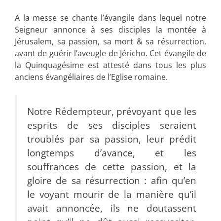
A la messe se chante l’évangile dans lequel notre
Seigneur annonce à ses disciples la montée à
Jérusalem, sa passion, sa mort & sa résurrection,
avant de guérir l’aveugle de Jéricho. Cet évangile de
la Quinquagésime est attesté dans tous les plus
anciens évangéliaires de l’Eglise romaine.
Notre Rédempteur, prévoyant que les
esprits de ses disciples seraient
troublés par sa passion, leur prédit
longtemps d’avance, et les
souffrances de cette passion, et la
gloire de sa résurrection : afin qu’en
le voyant mourir de la manière qu’il
avait annoncée, ils ne doutassent