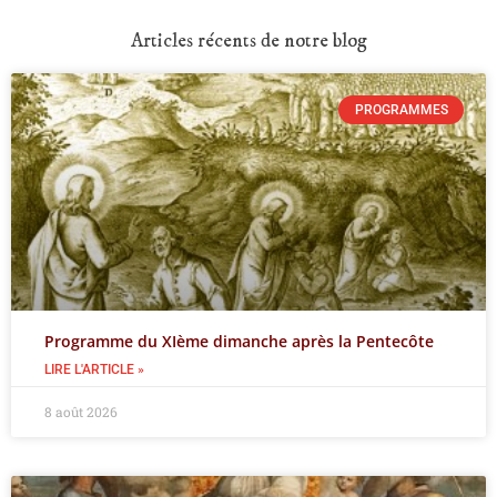
Articles récents de notre blog
PROGRAMMES
Programme du XIème dimanche après la Pentecôte
LIRE L'ARTICLE »
8 août 2026