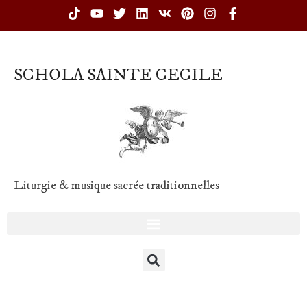
SCHOLA SAINTE CECILE
Liturgie & musique sacrée traditionnelles