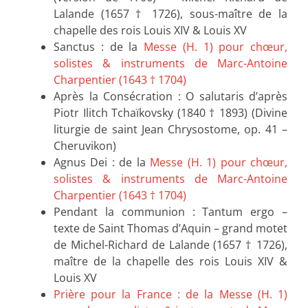
Lalande (1657 † 1726), sous-maître de la
chapelle des rois Louis XIV & Louis XV
Sanctus : de la
Messe (H. 1) pour chœur,
solistes & instruments de Marc-Antoine
Charpentier (1643 † 1704)
Après la Consécration : O salutaris d’après
Piotr Ilitch Tchaïkovsky (1840 † 1893) (Divine
liturgie de saint Jean Chrysostome, op. 41 –
Cheruvikon)
Agnus Dei : de la
Messe (H. 1) pour chœur,
solistes & instruments de Marc-Antoine
Charpentier (1643 † 1704)
Pendant la communion : Tantum ergo –
texte de Saint Thomas d’Aquin – grand motet
de Michel-Richard de Lalande (1657 † 1726),
maître de la chapelle des rois Louis XIV &
Louis XV
Prière pour la France : de la
Messe (H. 1)