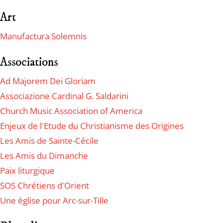
Art
Manufactura Solemnis
Associations
Ad Majorem Dei Gloriam
Associazione Cardinal G. Saldarini
Church Music Association of America
Enjeux de l'Etude du Christianisme des Origines
Les Amis de Sainte-Cécile
Les Amis du Dimanche
Paix liturgique
SOS Chrétiens d'Orient
Une église pour Arc-sur-Tille