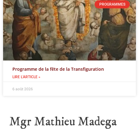
PROGRAMMES
Programme de la fête de la Transfiguration
LIRE L'ARTICLE »
6 août 2026
Mgr Mathieu Madega