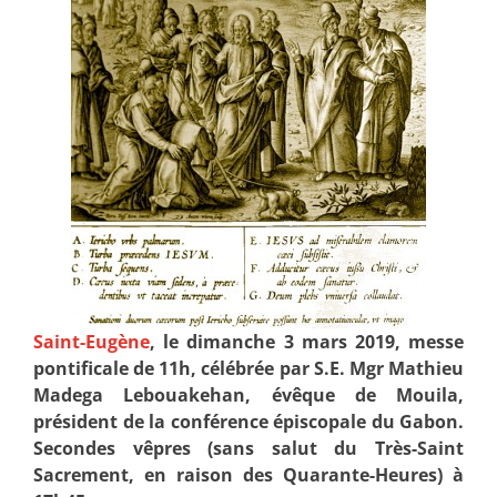
Saint-Eugène
, le dimanche 3 mars 2019, messe
pontificale de 11h, célébrée par S.E. Mgr Mathieu
Madega Lebouakehan, évêque de Mouila,
président de la conférence épiscopale du Gabon.
Secondes vêpres (sans salut du Très-Saint
Sacrement, en raison des Quarante-Heures) à