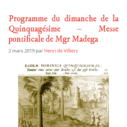
Programme du dimanche de la
Quinquagésime – Messe
pontificale de Mgr Madega
2 mars 2019
par
Henri de Villiers