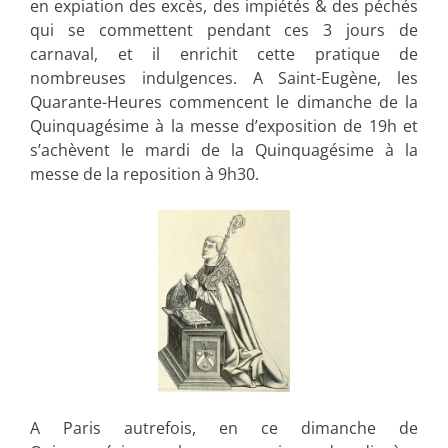
en expiation des excès, des impiétés & des péchés
qui se commettent pendant ces 3 jours de
carnaval, et il enrichit cette pratique de
nombreuses indulgences. A Saint-Eugène, les
Quarante-Heures commencent le dimanche de la
Quinquagésime à la messe d’exposition de 19h et
s’achèvent le mardi de la Quinquagésime à la
messe de la reposition à 9h30.
A Paris autrefois, en ce dimanche de