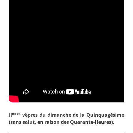
ndes
II
vêpres du dimanche de la Quinquagésime
(sans salut, en raison des Quarante-Heures).