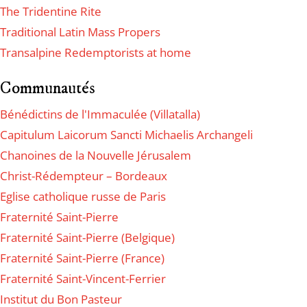
The Tridentine Rite
Traditional Latin Mass Propers
Transalpine Redemptorists at home
Communautés
Bénédictins de l'Immaculée (Villatalla)
Capitulum Laicorum Sancti Michaelis Archangeli
Chanoines de la Nouvelle Jérusalem
Christ-Rédempteur – Bordeaux
Eglise catholique russe de Paris
Fraternité Saint-Pierre
Fraternité Saint-Pierre (Belgique)
Fraternité Saint-Pierre (France)
Fraternité Saint-Vincent-Ferrier
Institut du Bon Pasteur