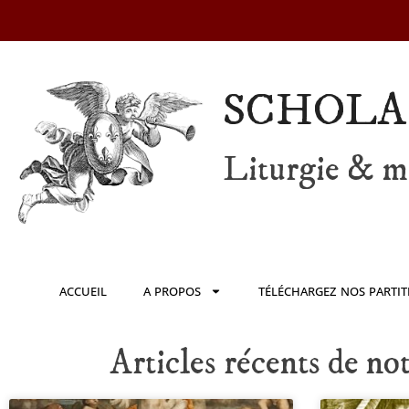
SCHOLA
Liturgie & mu
ACCUEIL
A PROPOS
TÉLÉCHARGEZ NOS PARTIT
Articles récents de no