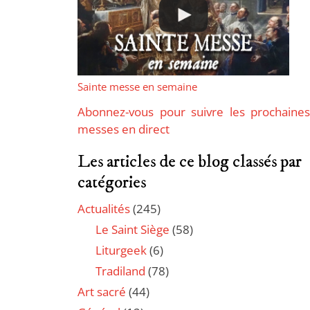
Sainte messe en semaine
Abonnez-vous pour suivre les prochaines
messes en direct
Les articles de ce blog classés par
catégories
Actualités
(245)
Le Saint Siège
(58)
Liturgeek
(6)
Tradiland
(78)
Art sacré
(44)