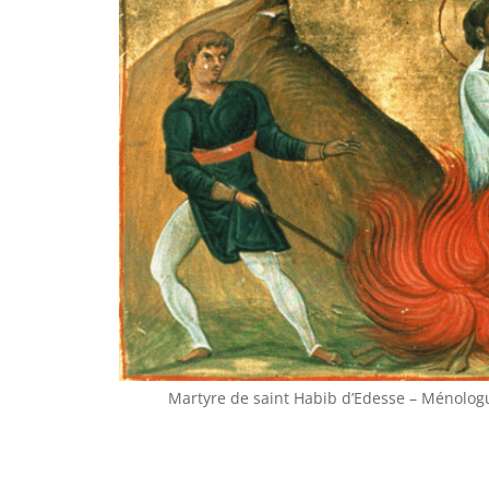
Martyre de saint Habib d’Edesse – Ménologue