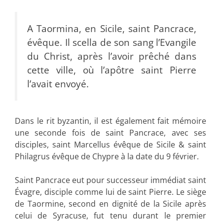
A Taormina, en Sicile, saint Pancrace,
évêque. Il scella de son sang l’Evangile
du Christ, après l’avoir prêché dans
cette ville, où l’apôtre saint Pierre
l’avait envoyé.
Dans le rit byzantin, il est également fait mémoire
une seconde fois de saint Pancrace, avec ses
disciples, saint Marcellus évêque de Sicile & saint
Philagrus évêque de Chypre à la date du 9 février.
Saint Pancrace eut pour successeur immédiat saint
Évagre, disciple comme lui de saint Pierre. Le siège
de Taormine, second en dignité de la Sicile après
celui de Syracuse, fut tenu durant le premier