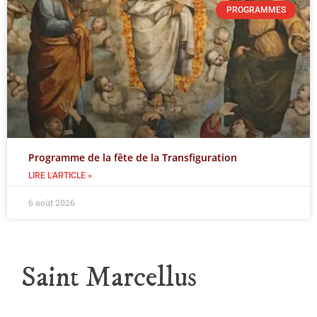
PROGRAMMES
Programme de la fête de la Transfiguration
LIRE L'ARTICLE »
6 août 2026
Saint Marcellus