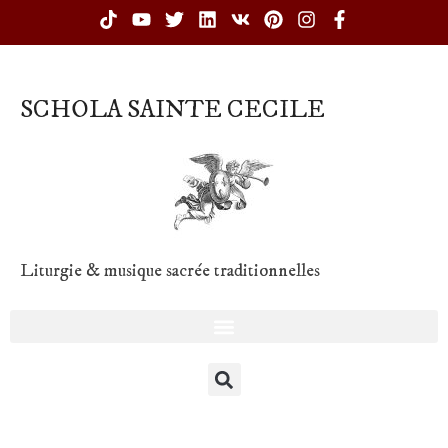
SCHOLA SAINTE CECILE
Liturgie & musique sacrée traditionnelles