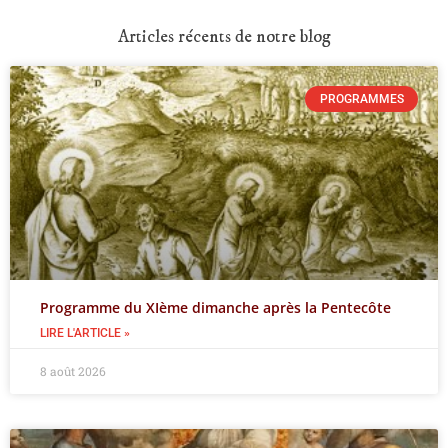
Articles récents de notre blog
PROGRAMMES
Programme du XIème dimanche après la Pentecôte
LIRE L'ARTICLE »
8 août 2026