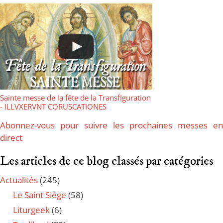
Sainte messe de la fête de la Transfiguration
- ILLVXERVNT CORUSCATIONES
Abonnez-vous pour suivre les prochaines messes en
direct
Les articles de ce blog classés par catégories
Actualités
(245)
Le Saint Siège
(58)
Liturgeek
(6)