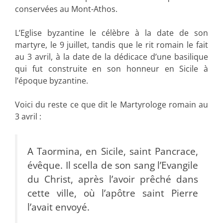
conservées au Mont-Athos.
L’Eglise byzantine le célèbre à la date de son
martyre, le 9 juillet, tandis que le rit romain le fait
au 3 avril, à la date de la dédicace d’une basilique
qui fut construite en son honneur en Sicile à
l’époque byzantine.
Voici du reste ce que dit le Martyrologe romain au
3 avril :
A Taormina, en Sicile, saint Pancrace,
évêque. Il scella de son sang l’Evangile
du Christ, après l’avoir prêché dans
cette ville, où l’apôtre saint Pierre
l’avait envoyé.