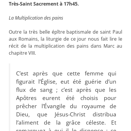
Très-Saint Sacrement à 17h45.
La Multiplication des pains
Outre la très belle épître baptismale de saint Paul
aux Romains, la liturgie de ce jour nous fait lire le
récit de la multiplication des pains dans Marc au
chapitre VIII.
C’est après que cette femme qui
figurait l’Église, eut été guérie d’un
flux de sang ; c’est après que les
Apôtres eurent été choisis pour
prêcher l’Évangile du royaume de
Dieu, que Jésus-Christ distribua
l’aliment de la grâce céleste. Et
remarquez à qui il le dispense : ce