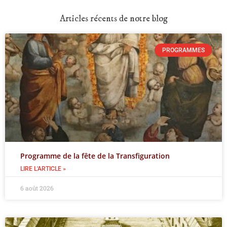
Articles récents de notre blog
PROGRAMMES
Programme de la fête de la Transfiguration
LIRE L'ARTICLE »
6 août 2026