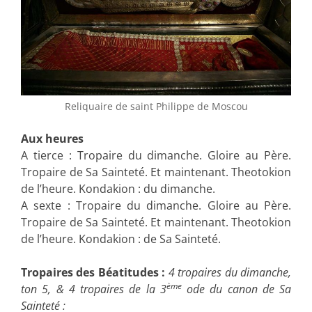
Reliquaire de saint Philippe de Moscou
Aux heures
A tierce : Tropaire du dimanche. Gloire au Père.
Tropaire de Sa Sainteté. Et maintenant. Theotokion
de l’heure. Kondakion : du dimanche.
A sexte : Tropaire du dimanche. Gloire au Père.
Tropaire de Sa Sainteté. Et maintenant. Theotokion
de l’heure. Kondakion : de Sa Sainteté.
Tropaires des Béatitudes :
4 tropaires du dimanche,
ème
ton 5, & 4 tropaires de la 3
ode du canon de Sa
Sainteté :