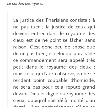
Le pardon des injures
La justice des Pharisiens consistait à
ne pas tuer ; la justice de ceux qui
doivent entrer dans le royaume des
cieux est de ne point se fâcher sans
raison. C’est donc peu de chose que
de ne pas tuer ; et celui qui aura violé
ce commandement sera appelé très
petit dans le royaume des cieux ;
mais celui qui l’aura observé, en ne se
rendant point coupable d’homicide,
ne sera pas pour cela réputé grand
devant Dieu et digne du royaume des
cieux, quoiqu’il soit déjà monté d’un
degré ; il se perfectionnera s’il ne se