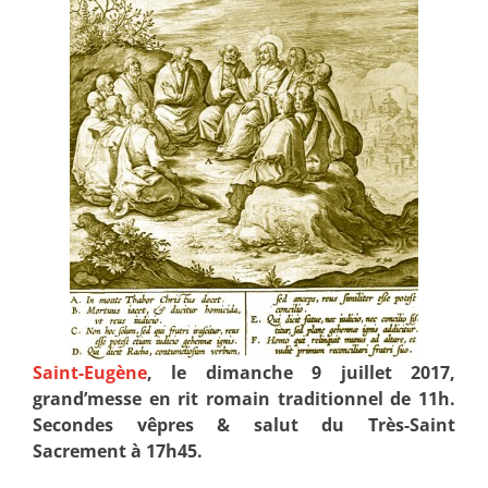
Saint-Eugène
, le dimanche 9 juillet 2017,
grand’messe en rit romain traditionnel de 11h.
Secondes vêpres & salut du Très-Saint
Sacrement à 17h45.