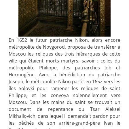
En 1652 le futur patriarche Nikon, alors encore
métropolite de Novgorod, proposa de transférer à
Moscou les reliques des trois hiérarques de cette
ville qui étaient morts martyrs, savoir : celles du
métropolite Philippe, des patriarches Job et
Hermogène. Avec la bénédiction du patriarche
Joseph, le métropolite Nikon partit en 1652 vers les
îles Solovki pour ramener les reliques de saint
Philippe, et les convoya solennellement vers
Moscou. Dans les mains du saint se trouvait un
document de repentance du Tsar Aleksei
Mikhailovich, dans lequel il demandait pardon pour
les péchés de son arrière-grand-père Ivan le