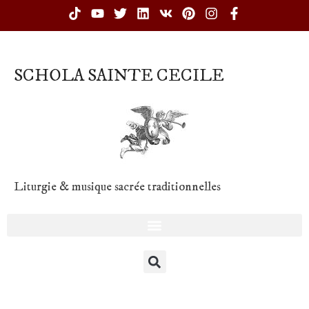
SCHOLA SAINTE CECILE
Liturgie & musique sacrée traditionnelles