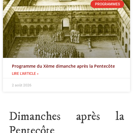
PROGRAMMES
Programme du Xème dimanche après la Pentecôte
LIRE L'ARTICLE »
2 août 2026
Dimanches après la
Pentecôte