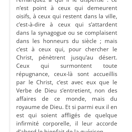
n’est point à ceux qui demeurent
oisifs, à ceux qui restent dans la ville,
c’est-à-dire à ceux qui s’attardent
dans la synagogue ou se complaisent
dans les honneurs du siècle ; mais
c’est à ceux qui, pour chercher le
Christ, pénètrent jusqu’au désert.
Ceux qui surmontent toute
répugnance, ceux-là sont accueillis
par le Christ, c’est avec eux que le
Verbe de Dieu s’entretient, non des
affaires de ce monde, mais du
royaume de Dieu. Et si parmi eux il en
est qui soient affligés de quelque
infirmité corporelle, il leur accorde
d’abord le bienfait de la guérison.