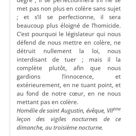
met pas non plus en colère sans sujet
; et s’il se perfectionne, il sera
beaucoup plus éloigné de l’homicide.
C’est pourquoi le législateur qui nous
défend de nous mettre en colère, ne
détruit nullement la loi, nous
interdisant de tuer ; mais il la
complète plutôt, afin que nous
gardions l’innocence, et
extérieurement, en ne tuant point, et
au fond de notre cœur, en ne nous
mettant pas en colère.
ème
Homélie de saint Augustin, évêque, VII
leçon des vigiles nocturnes de ce
dimanche, au troisième nocturne.