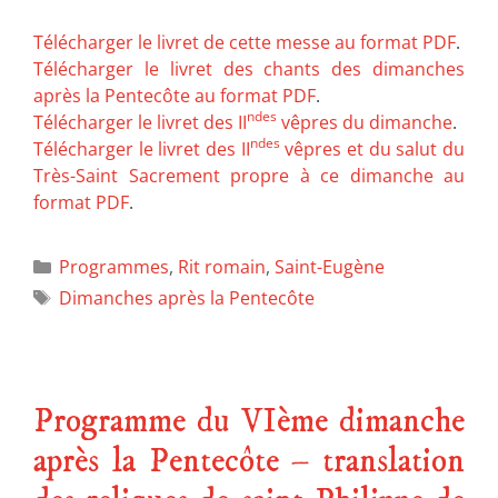
Télécharger le livret de cette messe au format PDF
.
Télécharger le livret des chants des dimanches
après la Pentecôte au format PDF
.
ndes
Télécharger le livret des II
vêpres du dimanche
.
ndes
Télécharger le livret des II
vêpres et du salut du
Très-Saint Sacrement propre à ce dimanche au
format PDF
.
Programmes
,
Rit romain
,
Saint-Eugène
Dimanches après la Pentecôte
Programme du VIème dimanche
après la Pentecôte – translation