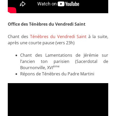
Office des Ténèbres du Vendredi Saint
Chant des
Ténèbres du Vendredi Saint
à la suite,
après une courte pause (vers 23h)
Chant des Lamentations de Jérémie sur
l’ancien ton parisien (Sacerdotal de
ème
Bournonville, XVI
Répons de Ténèbres du Padre Martini