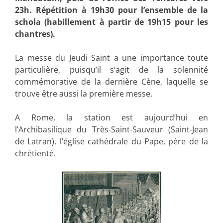
23h. Répétition à 19h30 pour l’ensemble de la
schola (habillement à partir de 19h15 pour les
chantres).
La messe du Jeudi Saint a une importance toute
particulière, puisqu’il s’agit de la solennité
commémorative de la dernière Cène, laquelle se
trouve être aussi la première messe.
A Rome, la station est aujourd’hui en
l’Archibasilique du Très-Saint-Sauveur (Saint-Jean
de Latran), l’église cathédrale du Pape, père de la
chrétienté.