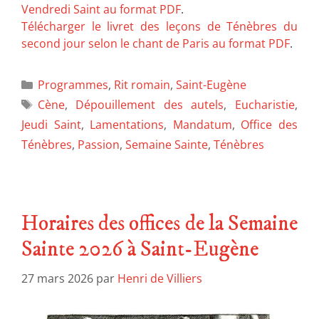
Vendredi Saint au format PDF
.
Télécharger le livret des leçons de Ténèbres du
second jour selon le chant de Paris au format PDF
.
Programmes
,
Rit romain
,
Saint-Eugène
Cène
,
Dépouillement des autels
,
Eucharistie
,
Jeudi Saint
,
Lamentations
,
Mandatum
,
Office des
Ténèbres
,
Passion
,
Semaine Sainte
,
Ténèbres
Horaires des offices de la Semaine
Sainte 2026 à Saint-Eugène
27 mars 2026
par
Henri de Villiers