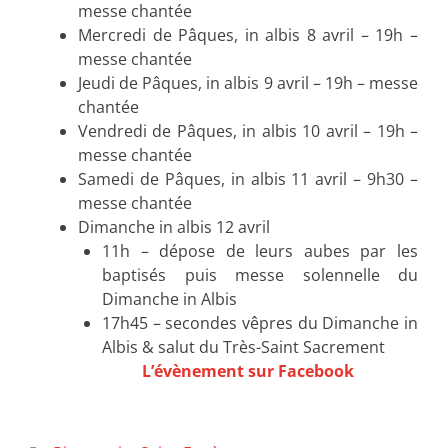
messe chantée
Mercredi de Pâques, in albis 8 avril – 19h –
messe chantée
Jeudi de Pâques, in albis 9 avril – 19h – messe
chantée
Vendredi de Pâques, in albis 10 avril – 19h –
messe chantée
Samedi de Pâques, in albis 11 avril – 9h30 –
messe chantée
Dimanche in albis 12 avril
11h – dépose de leurs aubes par les
baptisés puis messe solennelle du
Dimanche in Albis
17h45 – secondes vêpres du Dimanche in
Albis & salut du Très-Saint Sacrement
L’évènement sur Facebook