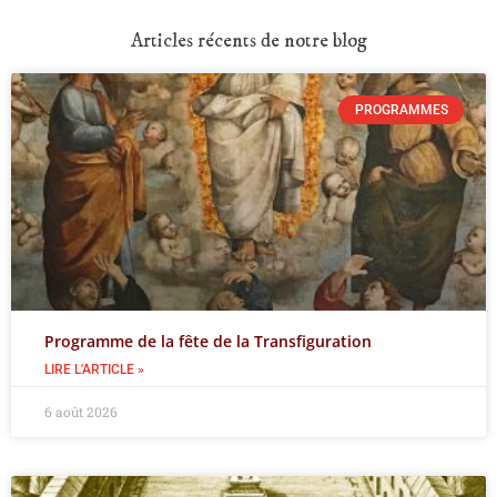
Articles récents de notre blog
PROGRAMMES
Programme de la fête de la Transfiguration
LIRE L'ARTICLE »
6 août 2026