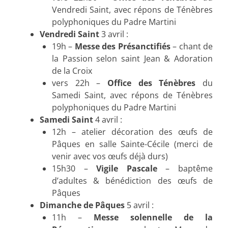
Vendredi Saint, avec répons de Ténèbres
polyphoniques du Padre Martini
Vendredi Saint
3 avril :
19h –
Messe des Présanctifiés
– chant de
la Passion selon saint Jean & Adoration
de la Croix
vers 22h –
Office des Ténèbres
du
Samedi Saint, avec répons de Ténèbres
polyphoniques du Padre Martini
Samedi Saint
4 avril :
12h – atelier décoration des œufs de
Pâques en salle Sainte-Cécile (merci de
venir avec vos œufs déjà durs)
15h30 –
Vigile Pascale
– baptême
d’adultes & bénédiction des œufs de
Pâques
Dimanche de Pâques
5 avril :
11h –
Messe solennelle de la