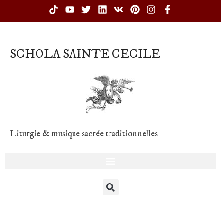
SCHOLA SAINTE CECILE
Liturgie & musique sacrée traditionnelles