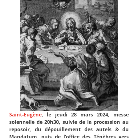
Saint-Eugène
, le jeudi 28 mars 2024, messe
solennelle de 20h30, suivie de la procession au
reposoir, du dépouillement des autels & du
Mandatum, puis de l’office des Ténèbres vers