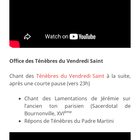
Office des Ténèbres du Vendredi Saint
Chant des
Ténèbres du Vendredi Saint
à la suite,
après une courte pause (vers 23h)
Chant des Lamentations de Jérémie sur
l’ancien ton parisien (Sacerdotal de
ème
Bournonville, XVI
Répons de Ténèbres du Padre Martini