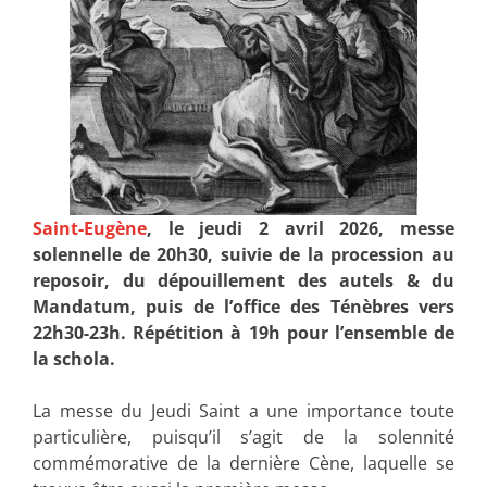
Saint-Eugène
, le jeudi 2 avril 2026, messe
solennelle de 20h30, suivie de la procession au
reposoir, du dépouillement des autels & du
Mandatum, puis de l’office des Ténèbres vers
22h30-23h. Répétition à 19h pour l’ensemble de
la schola.
La messe du Jeudi Saint a une importance toute
particulière, puisqu’il s’agit de la solennité
commémorative de la dernière Cène, laquelle se